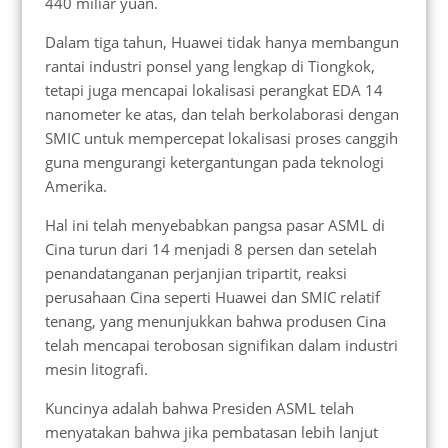
440 miliar yuan.
Dalam tiga tahun, Huawei tidak hanya membangun
rantai industri ponsel yang lengkap di Tiongkok,
tetapi juga mencapai lokalisasi perangkat EDA 14
nanometer ke atas, dan telah berkolaborasi dengan
SMIC untuk mempercepat lokalisasi proses canggih
guna mengurangi ketergantungan pada teknologi
Amerika.
Hal ini telah menyebabkan pangsa pasar ASML di
Cina turun dari 14 menjadi 8 persen dan setelah
penandatanganan perjanjian tripartit, reaksi
perusahaan Cina seperti Huawei dan SMIC relatif
tenang, yang menunjukkan bahwa produsen Cina
telah mencapai terobosan signifikan dalam industri
mesin litografi.
Kuncinya adalah bahwa Presiden ASML telah
menyatakan bahwa jika pembatasan lebih lanjut