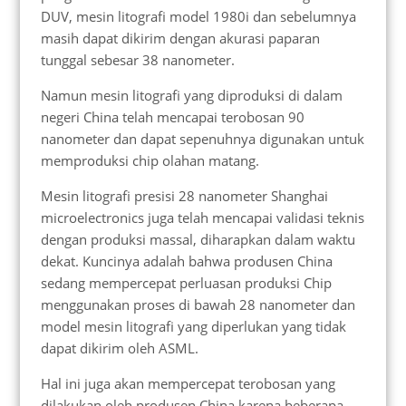
DUV, mesin litografi model 1980i dan sebelumnya
masih dapat dikirim dengan akurasi paparan
tunggal sebesar 38 nanometer.
Namun mesin litografi yang diproduksi di dalam
negeri China telah mencapai terobosan 90
nanometer dan dapat sepenuhnya digunakan untuk
memproduksi chip olahan matang.
Mesin litografi presisi 28 nanometer Shanghai
microelectronics juga telah mencapai validasi teknis
dengan produksi massal, diharapkan dalam waktu
dekat. Kuncinya adalah bahwa produsen China
sedang mempercepat perluasan produksi Chip
menggunakan proses di bawah 28 nanometer dan
model mesin litografi yang diperlukan yang tidak
dapat dikirim oleh ASML.
Hal ini juga akan mempercepat terobosan yang
dilakukan oleh produsen China karena beberapa