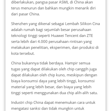
diberlakukan, pangsa pasar ASML di China akan
terus menurun dan bahkan mungkin menarik diri
dari pasar China.
Shenzhen yang dikenal sebagai Lembah Silikon Cina
adalah rumah bagi sejumlah besar perusahaan
teknologi tinggi seperti Huawei Tencent dan ZTE
serta lebih dari 4.000 perusahaan rintisan yang
melakukan penelitian, eksperimen, dan produksi di
kota tersebut.
China bukannya tidak berdaya. Hampir semua
tugas yang dapat dilakukan oleh chip canggih juga
dapat dilakukan oleh chip kuno, meskipun dengan
biaya konsumsi daya yang lebih tinggi, konsumsi
material yang lebih besar, dan biaya yang lebih
tinggi seperti menggunakan dua chip alih-alih satu.
Industri chip China dapat menemukan cara untuk
mengatasi sanksi dan tidak mungkin untuk