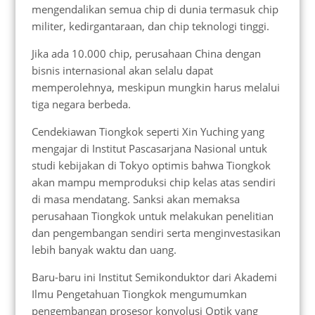
mengendalikan semua chip di dunia termasuk chip
militer, kedirgantaraan, dan chip teknologi tinggi.
Jika ada 10.000 chip, perusahaan China dengan
bisnis internasional akan selalu dapat
memperolehnya, meskipun mungkin harus melalui
tiga negara berbeda.
Cendekiawan Tiongkok seperti Xin Yuching yang
mengajar di Institut Pascasarjana Nasional untuk
studi kebijakan di Tokyo optimis bahwa Tiongkok
akan mampu memproduksi chip kelas atas sendiri
di masa mendatang. Sanksi akan memaksa
perusahaan Tiongkok untuk melakukan penelitian
dan pengembangan sendiri serta menginvestasikan
lebih banyak waktu dan uang.
Baru-baru ini Institut Semikonduktor dari Akademi
Ilmu Pengetahuan Tiongkok mengumumkan
pengembangan prosesor konvolusi Optik yang