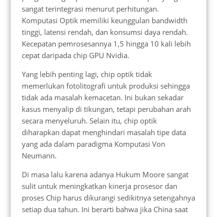
sangat terintegrasi menurut perhitungan.
Komputasi Optik memiliki keunggulan bandwidth
tinggi, latensi rendah, dan konsumsi daya rendah.
Kecepatan pemrosesannya 1,5 hingga 10 kali lebih
cepat daripada chip GPU Nvidia.
Yang lebih penting lagi, chip optik tidak
memerlukan fotolitografi untuk produksi sehingga
tidak ada masalah kemacetan. Ini bukan sekadar
kasus menyalip di tikungan, tetapi perubahan arah
secara menyeluruh. Selain itu, chip optik
diharapkan dapat menghindari masalah tipe data
yang ada dalam paradigma Komputasi Von
Neumann.
Di masa lalu karena adanya Hukum Moore sangat
sulit untuk meningkatkan kinerja prosesor dan
proses Chip harus dikurangi sedikitnya setengahnya
setiap dua tahun. Ini berarti bahwa jika China saat