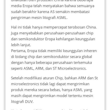
media Eropa telah menyatakan bahwa semuanya
sudah berakhir karena AS semakin membatasi
pengiriman mesin litografi ASML.
Hal ini tidak hanya mempercepat terobosan China.
Juga menyebabkan perusahaan-perusahaan chip
dan semikonduktor Eropa kehilangan keunggulan
lebih lanjut.
Pertama, Eropa tidak memiliki keunggulan inheren
di bidang chip dan semikonduktor secara global
dengan hanya beberapa perusahaan terkemuka
seperti ASML, ARM, dan ST Microelectronics.
Setelah modifikasi aturan Chip, bahkan ARM dan St
microelectronics tidak lagi dapat mengirimkan
produk mereka secara bebas, hanya ASML yang
masih dapat mengirimkan model tertentu mesin
litografi DUV.