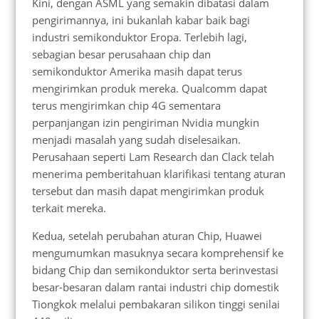
Kini, dengan ASML yang semakin dibatasi dalam
pengirimannya, ini bukanlah kabar baik bagi
industri semikonduktor Eropa. Terlebih lagi,
sebagian besar perusahaan chip dan
semikonduktor Amerika masih dapat terus
mengirimkan produk mereka. Qualcomm dapat
terus mengirimkan chip 4G sementara
perpanjangan izin pengiriman Nvidia mungkin
menjadi masalah yang sudah diselesaikan.
Perusahaan seperti Lam Research dan Clack telah
menerima pemberitahuan klarifikasi tentang aturan
tersebut dan masih dapat mengirimkan produk
terkait mereka.
Kedua, setelah perubahan aturan Chip, Huawei
mengumumkan masuknya secara komprehensif ke
bidang Chip dan semikonduktor serta berinvestasi
besar-besaran dalam rantai industri chip domestik
Tiongkok melalui pembakaran silikon tinggi senilai