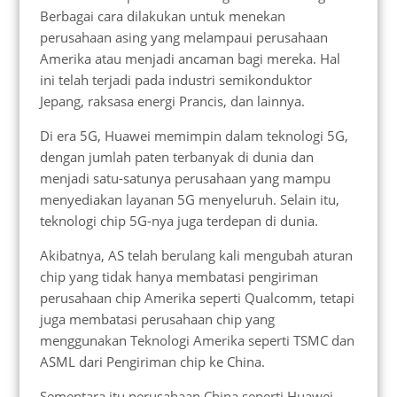
Berbagai cara dilakukan untuk menekan
perusahaan asing yang melampaui perusahaan
Amerika atau menjadi ancaman bagi mereka. Hal
ini telah terjadi pada industri semikonduktor
Jepang, raksasa energi Prancis, dan lainnya.
Di era 5G, Huawei memimpin dalam teknologi 5G,
dengan jumlah paten terbanyak di dunia dan
menjadi satu-satunya perusahaan yang mampu
menyediakan layanan 5G menyeluruh. Selain itu,
teknologi chip 5G-nya juga terdepan di dunia.
Akibatnya, AS telah berulang kali mengubah aturan
chip yang tidak hanya membatasi pengiriman
perusahaan chip Amerika seperti Qualcomm, tetapi
juga membatasi perusahaan chip yang
menggunakan Teknologi Amerika seperti TSMC dan
ASML dari Pengiriman chip ke China.
Sementara itu perusahaan China seperti Huawei