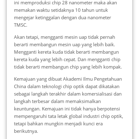
ini memproduksi chip 28 nanometer maka akan
memakan waktu setidaknya 10 tahun untuk
mengejar ketinggalan dengan dua nanometer
TMSC.
Akan tetapi, mengganti mesin uap tidak pernah
berarti membangun mesin uap yang lebih baik.
Mengganti kereta kuda tidak berarti membangun
kereta kuda yang lebih cepat. Dan mengganti chip
tidak berarti membangun chip yang lebih kompak.
Kemajuan yang dibuat Akademi Ilmu Pengetahuan
China dalam teknologi chip optik dapat dikatakan
sebagai langkah terakhir dalam komersialisasi dan
langkah terbesar dalam memaksimalkan
keuntungan. Kemajuan ini tidak hanya berpotensi
mempengaruhi tata letak global industri chip optik,
tetapi bahkan mungkin menjadi kunci era
berikutnya.