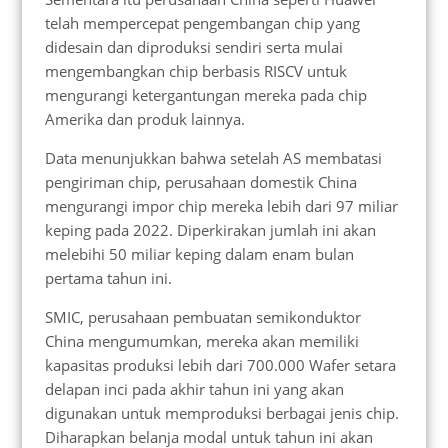
telah mempercepat pengembangan chip yang
didesain dan diproduksi sendiri serta mulai
mengembangkan chip berbasis RISCV untuk
mengurangi ketergantungan mereka pada chip
Amerika dan produk lainnya.
Data menunjukkan bahwa setelah AS membatasi
pengiriman chip, perusahaan domestik China
mengurangi impor chip mereka lebih dari 97 miliar
keping pada 2022. Diperkirakan jumlah ini akan
melebihi 50 miliar keping dalam enam bulan
pertama tahun ini.
SMIC, perusahaan pembuatan semikonduktor
China mengumumkan, mereka akan memiliki
kapasitas produksi lebih dari 700.000 Wafer setara
delapan inci pada akhir tahun ini yang akan
digunakan untuk memproduksi berbagai jenis chip.
Diharapkan belanja modal untuk tahun ini akan