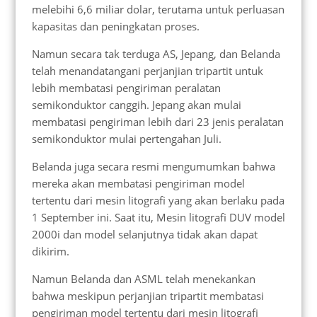
melebihi 6,6 miliar dolar, terutama untuk perluasan
kapasitas dan peningkatan proses.
Namun secara tak terduga AS, Jepang, dan Belanda
telah menandatangani perjanjian tripartit untuk
lebih membatasi pengiriman peralatan
semikonduktor canggih. Jepang akan mulai
membatasi pengiriman lebih dari 23 jenis peralatan
semikonduktor mulai pertengahan Juli.
Belanda juga secara resmi mengumumkan bahwa
mereka akan membatasi pengiriman model
tertentu dari mesin litografi yang akan berlaku pada
1 September ini. Saat itu, Mesin litografi DUV model
2000i dan model selanjutnya tidak akan dapat
dikirim.
Namun Belanda dan ASML telah menekankan
bahwa meskipun perjanjian tripartit membatasi
pengiriman model tertentu dari mesin litografi