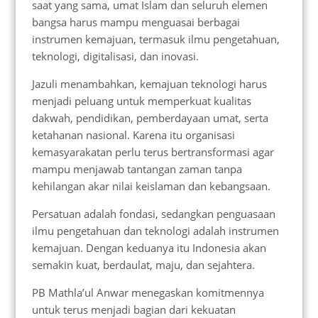
saat yang sama, umat Islam dan seluruh elemen
bangsa harus mampu menguasai berbagai
instrumen kemajuan, termasuk ilmu pengetahuan,
teknologi, digitalisasi, dan inovasi.
Jazuli menambahkan, kemajuan teknologi harus
menjadi peluang untuk memperkuat kualitas
dakwah, pendidikan, pemberdayaan umat, serta
ketahanan nasional. Karena itu organisasi
kemasyarakatan perlu terus bertransformasi agar
mampu menjawab tantangan zaman tanpa
kehilangan akar nilai keislaman dan kebangsaan.
Persatuan adalah fondasi, sedangkan penguasaan
ilmu pengetahuan dan teknologi adalah instrumen
kemajuan. Dengan keduanya itu Indonesia akan
semakin kuat, berdaulat, maju, dan sejahtera.
PB Mathla’ul Anwar menegaskan komitmennya
untuk terus menjadi bagian dari kekuatan