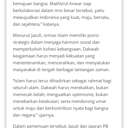
kemajuan bangsa. Mathla’ul Anwar siap
berkolaborasi dalam misi besar tersebut, yaitu
mewujudkan Indonesia yang kuat, maju, bersatu,
dan sejahtera,” katanya.
Menurut Jazuli, ormas Islam memiliki posisi
strategis dalam menjaga harmoni sosial dan
memperkokoh kohesi kebangsaan. Dakwah
keagamaan harus menjadi kekuatan yang
menenteramkan, mencerahkan, dan menyatukan
masyarakat di tengah berbagai tantangan zaman.
“Islam harus terus dihadirkan sebagai rahmat bagi
seluruh alam. Dakwah harus merekatkan, bukan
memecah belah; menguatkan optimisme, bukan
menebarkan ketakutan; serta mendorong umat
untuk maju dan berkontribusi nyata bagi bangsa
dan negara,” ujarnya.
Dalam pertemuan tersebut, Jazuli dan jajaran PB