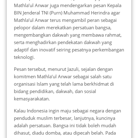
Mathla’ul Anwar juga mendengarkan pesan Kepala
BIN Jenderal TNI (Purn) Muhammad Herindra agar
Mathla’ul Anwar terus mengambil peran sebagai
pelopor dalam merekatkan persatuan bangsa,
mengembangkan dakwah yang membawa rahmat,
serta menghadirkan pendekatan dakwah yang
adaptif dan inovatif seiring pesatnya perkembangan
teknologi.
Pesan tersebut, menurut Jazuli, sejalan dengan
komitmen Mathla’ul Anwar sebagai salah satu
organisasi Islam yang telah lama berkhidmat di
bidang pendidikan, dakwah, dan sosial
kemasyarakatan.
Kalau Indonesia ingin maju sebagai negara dengan
penduduk muslim terbesar, lanjutnya, kuncinya
adalah persatuan. Bangsa ini tidak boleh mudah
dihasut, diadu domba, atau dipecah belah. Pada