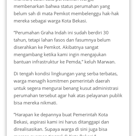
membenarkan bahwa status perumahan yang
belum sah di mata Pemkot membelenggu hak-hak
mereka sebagai warga Kota Bekasi.
​”Perumahan Graha Indah ini sudah berdiri 30
tahun, tetapi lahan fasos dan fasumnya belum
diserahkan ke Pemkot. Akibatnya sangat
mengambang ketika kami ingin mengajukan
bantuan infrastruktur ke Pemda,” keluh Marwan.
​Di tengah kondisi lingkungan yang serba terbatas,
warga menagih komitmen pemerintah daerah
untuk segera mengurai benang kusut administrasi
perumahan tersebut agar hak atas pelayanan publik
bisa mereka nikmati.
​”Harapan ke depannya buat Pemerintah Kota
Bekasi, aspirasi kami ini harus ditanggapi dan
direalisasikan. Supaya warga di sini juga bisa