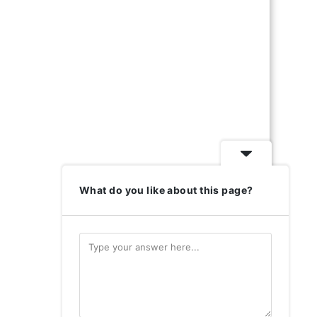
What do you like about this page?