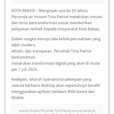
KOTA BEKASI – Menginjak usia ke 20 tahun,
Perumda air minum Tirta Patriot melakukan inovasi
dan terus bertransformasi untuk memberikan
pelayanan terbaik kepada masyarakat Kota Bekasi.
Dalam rangka menuju tata kelola perusahaan yang
lebih modern,
efisien, dan transparan, Perumda Tirta Patriot
berkomitmen
melakukan transformasi digital yang akan di mulai
per 1 Juli 2026.
Kedepan, seluruh operasional pekerjaan yang
semula berbasis desktop akan sepenuhnya beralih
menggunakan aplikasi berbasis Web-based dan
Mobile.
Jajaran Direksi Perumda Tirta Patriot potong tumpeng