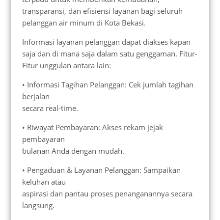
transparansi, dan efisiensi layanan bagi seluruh
pelanggan air minum di Kota Bekasi.
Informasi layanan pelanggan dapat diakses kapan
saja dan di mana saja dalam satu genggaman. Fitur-
Fitur unggulan antara lain:
• Informasi Tagihan Pelanggan: Cek jumlah tagihan
berjalan
secara real-time.
• Riwayat Pembayaran: Akses rekam jejak
pembayaran
bulanan Anda dengan mudah.
• Pengaduan & Layanan Pelanggan: Sampaikan
keluhan atau
aspirasi dan pantau proses penanganannya secara
langsung.