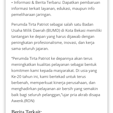
• Informasi & Berita Terbaru: Dapatkan pembaruan
informasi terkait layanan, edukasi, maupun info
pemeliharaan jaringan.
Perumda Tirta Patriot sebagai salah satu Badan
Usaha Milik Daerah (BUMD) di Kota Bekasi memiliki
tantangan ke depan yang harus dijawab dengan
peningkatan profesionalisme, inovasi, dan kerja
sama seluruh jajaran.
“Perumda Tirta Patriot ke depannya akan terus
meningkatkan kualitas pelayanan sebagai bentuk
komitmen kami kepada masyarakat. Di usia yang
Ke-20 tahun ini, kami bertekad untuk terus
berbenah, memperkuat kinerja perusahaan, dan
menghadirkan pelayanan air bersih yang semakin
baik bagi seluruh pelanggan,”ujar pria akrab disapa
Awenk.(RON)
Berita Terkait: