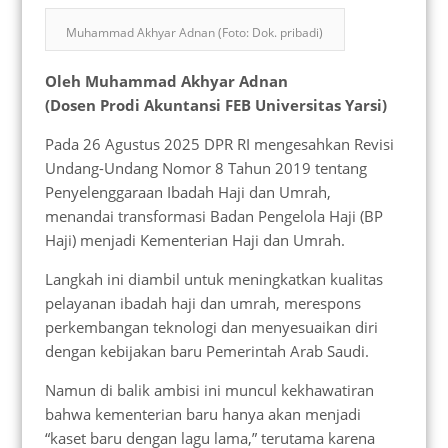
Muhammad Akhyar Adnan (Foto: Dok. pribadi)
Oleh Muhammad Akhyar Adnan
(Dosen Prodi Akuntansi FEB Universitas Yarsi)
Pada 26 Agustus 2025 DPR RI mengesahkan Revisi
Undang-Undang Nomor 8 Tahun 2019 tentang
Penyelenggaraan Ibadah Haji dan Umrah,
menandai transformasi Badan Pengelola Haji (BP
Haji) menjadi Kementerian Haji dan Umrah.
Langkah ini diambil untuk meningkatkan kualitas
pelayanan ibadah haji dan umrah, merespons
perkembangan teknologi dan menyesuaikan diri
dengan kebijakan baru Pemerintah Arab Saudi.
Namun di balik ambisi ini muncul kekhawatiran
bahwa kementerian baru hanya akan menjadi
“kaset baru dengan lagu lama,” terutama karena