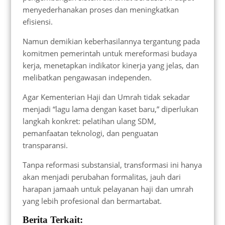
menyederhanakan proses dan meningkatkan
efisiensi.
Namun demikian keberhasilannya tergantung pada
komitmen pemerintah untuk mereformasi budaya
kerja, menetapkan indikator kinerja yang jelas, dan
melibatkan pengawasan independen.
Agar Kementerian Haji dan Umrah tidak sekadar
menjadi “lagu lama dengan kaset baru,” diperlukan
langkah konkret: pelatihan ulang SDM,
pemanfaatan teknologi, dan penguatan
transparansi.
Tanpa reformasi substansial, transformasi ini hanya
akan menjadi perubahan formalitas, jauh dari
harapan jamaah untuk pelayanan haji dan umrah
yang lebih profesional dan bermartabat.
Berita Terkait: