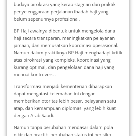
budaya birokrasi yang kerap stagnan dan praktik
penyelenggaraan perjalanan ibadah haji yang
belum sepenuhnya profesional.
BP Haji awalnya dibentuk untuk mengelola dana
haji secara transparan, meningkatkan pelayanan
jamaah, dan memusatkan koordinasi operasional.
Namun dalam praktiknya BP Haji menghadapi kritik
atas birokrasi yang kompleks, koordinasi yang
kurang optimal, dan pengelolaan dana haji yang
menuai kontroversi.
Transformasi menjadi kementerian diharapkan
dapat mengatasi kelemahan ini dengan
memberikan otoritas lebih besar, pelayanan satu
atap, dan kemampuan diplomasi yang lebih kuat
dengan Arab Saudi.
Namun tanpa perubahan mendasar dalam pola
pikir dan praktik, perubahan status ini berisiko