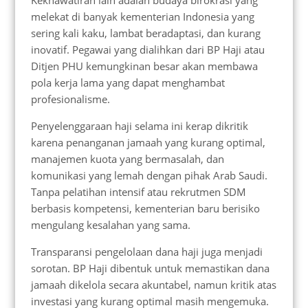
melekat di banyak kementerian Indonesia yang
sering kali kaku, lambat beradaptasi, dan kurang
inovatif. Pegawai yang dialihkan dari BP Haji atau
Ditjen PHU kemungkinan besar akan membawa
pola kerja lama yang dapat menghambat
profesionalisme.
Penyelenggaraan haji selama ini kerap dikritik
karena penanganan jamaah yang kurang optimal,
manajemen kuota yang bermasalah, dan
komunikasi yang lemah dengan pihak Arab Saudi.
Tanpa pelatihan intensif atau rekrutmen SDM
berbasis kompetensi, kementerian baru berisiko
mengulang kesalahan yang sama.
Transparansi pengelolaan dana haji juga menjadi
sorotan. BP Haji dibentuk untuk memastikan dana
jamaah dikelola secara akuntabel, namun kritik atas
investasi yang kurang optimal masih mengemuka.