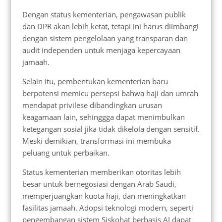
Dengan status kementerian, pengawasan publik
dan DPR akan lebih ketat, tetapi ini harus diimbangi
dengan sistem pengelolaan yang transparan dan
audit independen untuk menjaga kepercayaan
jamaah.
Selain itu, pembentukan kementerian baru
berpotensi memicu persepsi bahwa haji dan umrah
mendapat privilese dibandingkan urusan
keagamaan lain, sehinggga dapat menimbulkan
ketegangan sosial jika tidak dikelola dengan sensitif.
Meski demikian, transformasi ini membuka
peluang untuk perbaikan.
Status kementerian memberikan otoritas lebih
besar untuk bernegosiasi dengan Arab Saudi,
memperjuangkan kuota haji, dan meningkatkan
fasilitas jamaah. Adopsi teknologi modern, seperti
pengembangan sistem Siskohat berbasis AI dapat