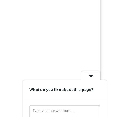
What do you like about this page?