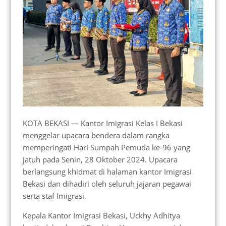
KOTA BEKASI — Kantor Imigrasi Kelas I Bekasi
menggelar upacara bendera dalam rangka
memperingati Hari Sumpah Pemuda ke-96 yang
jatuh pada Senin, 28 Oktober 2024. Upacara
berlangsung khidmat di halaman kantor Imigrasi
Bekasi dan dihadiri oleh seluruh jajaran pegawai
serta staf Imigrasi.
Kepala Kantor Imigrasi Bekasi, Uckhy Adhitya