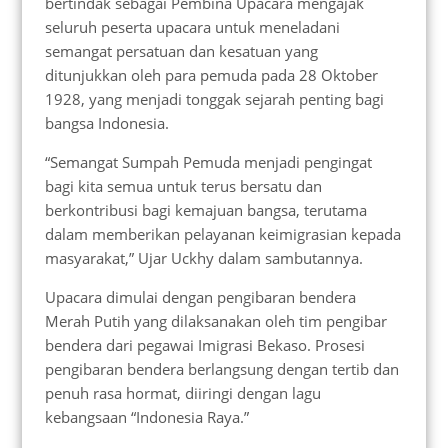
bertindak sebagai Pembina Upacara mengajak
seluruh peserta upacara untuk meneladani
semangat persatuan dan kesatuan yang
ditunjukkan oleh para pemuda pada 28 Oktober
1928, yang menjadi tonggak sejarah penting bagi
bangsa Indonesia.
“Semangat Sumpah Pemuda menjadi pengingat
bagi kita semua untuk terus bersatu dan
berkontribusi bagi kemajuan bangsa, terutama
dalam memberikan pelayanan keimigrasian kepada
masyarakat,” Ujar Uckhy dalam sambutannya.
Upacara dimulai dengan pengibaran bendera
Merah Putih yang dilaksanakan oleh tim pengibar
bendera dari pegawai Imigrasi Bekaso. Prosesi
pengibaran bendera berlangsung dengan tertib dan
penuh rasa hormat, diiringi dengan lagu
kebangsaan “Indonesia Raya.”