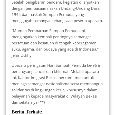
Setelah pengibaran bendera, kegiatan dilanjutkan
dengan pembacaan naskah Undang-Undang Dasar
1945 dan naskah Sumpah Pemuda, yang
menggugah semangat kebangsaan peserta upacara.
“Momen Pembacaan Sumpah Pemuda ini
mengingatkan kembali pentingnya semangat
persatuan dan kesatuan di tengah keberagaman
suku, agama, dan budaya yang ada di Indonesia,”
jelas Uckhy.
Upacara peringatan Hari Sumpah Pemuda ke-96 ini
berlangsung lancar dan khidmat. Melalui upacara
ini, Kantor Imigrasi Bekasi berkomitmen untuk
menjaga semangat nasionalisme serta membangun
solidaritas di lingkungan kerja, khususnya dalam
pelayanan kepada masyarakat di Wilayah Bekasi
dan sekitarnya.(**)
Berita Terkait: