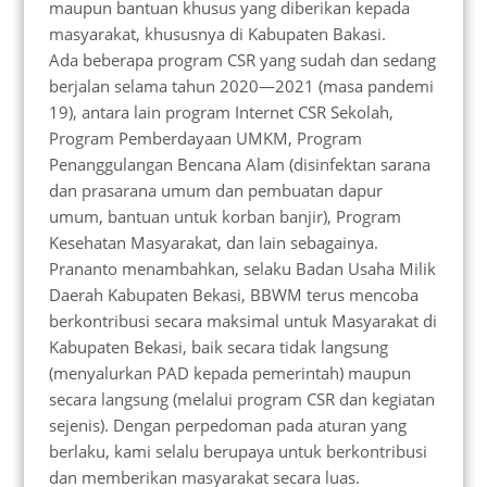
maupun bantuan khusus yang diberikan kepada
masyarakat, khususnya di Kabupaten Bakasi.
Ada beberapa program CSR yang sudah dan sedang
berjalan selama tahun 2020—2021 (masa pandemi
19), antara lain program Internet CSR Sekolah,
Program Pemberdayaan UMKM, Program
Penanggulangan Bencana Alam (disinfektan sarana
dan prasarana umum dan pembuatan dapur
umum, bantuan untuk korban banjir), Program
Kesehatan Masyarakat, dan lain sebagainya.
Prananto menambahkan, selaku Badan Usaha Milik
Daerah Kabupaten Bekasi, BBWM terus mencoba
berkontribusi secara maksimal untuk Masyarakat di
Kabupaten Bekasi, baik secara tidak langsung
(menyalurkan PAD kepada pemerintah) maupun
secara langsung (melalui program CSR dan kegiatan
sejenis). Dengan perpedoman pada aturan yang
berlaku, kami selalu berupaya untuk berkontribusi
dan memberikan masyarakat secara luas.