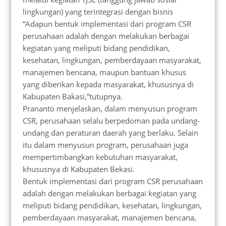
lingkungan) yang terintegrasi dengan bisnis
“Adapun bentuk implementasi dari program CSR
perusahaan adalah dengan melakukan berbagai
kegiatan yang meliputi bidang pendidikan,
kesehatan, lingkungan, pemberdayaan masyarakat,
manajemen bencana, maupun bantuan khusus
yang diberikan kepada masyarakat, khususnya di
Kabupaten Bakasi,”tutupnya.
Prananto menjelaskan, dalam menyusun program
CSR, perusahaan selalu berpedoman pada undang-
undang dan peraturan daerah yang berlaku. Selain
itu dalam menyusun program, perusahaan juga
mempertimbangkan kebutuhan masyarakat,
khususnya di Kabupaten Bekasi.
Bentuk implementasi dari program CSR perusahaan
adalah dengan melakukan berbagai kegiatan yang
meliputi bidang pendidikan, kesehatan, lingkungan,
pemberdayaan masyarakat, manajemen bencana,