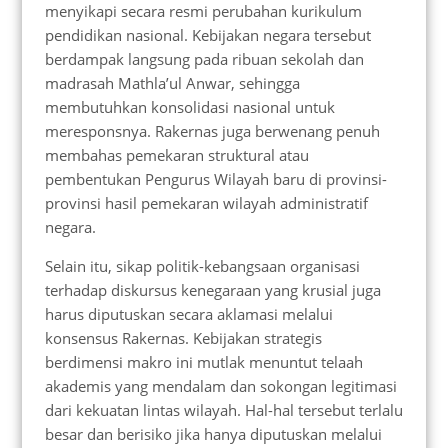
menyikapi secara resmi perubahan kurikulum
pendidikan nasional. Kebijakan negara tersebut
berdampak langsung pada ribuan sekolah dan
madrasah Mathla’ul Anwar, sehingga
membutuhkan konsolidasi nasional untuk
meresponsnya. Rakernas juga berwenang penuh
membahas pemekaran struktural atau
pembentukan Pengurus Wilayah baru di provinsi-
provinsi hasil pemekaran wilayah administratif
negara.
Selain itu, sikap politik-kebangsaan organisasi
terhadap diskursus kenegaraan yang krusial juga
harus diputuskan secara aklamasi melalui
konsensus Rakernas. Kebijakan strategis
berdimensi makro ini mutlak menuntut telaah
akademis yang mendalam dan sokongan legitimasi
dari kekuatan lintas wilayah. Hal-hal tersebut terlalu
besar dan berisiko jika hanya diputuskan melalui