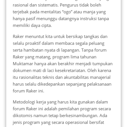
rasional dan sistematis. Pengurus tidak boleh
terjebak pada mentalitas “ogo” atau manja yang
hanya pasif menunggu datangnya instruksi tanpa
memiliki daya cipta.
Raker menuntut kita untuk bersikap tangkas dan
selalu proaktif dalam membaca segala peluang
serta hambatan nyata di lapangan. Tanpa forum
Raker yang matang, program lima tahunan
Muktamar hanya akan berakhir menjadi tumpukan
dokumen mati di laci kesekretariatan. Oleh karena
itu rasionalitas teknis dan akuntabilitas manajerial
harus selalu dikedepankan sepanjang pelaksanaan
forum Raker ini.
Metodologi kerja yang harus kita gunakan dalam
forum Raker ini adalah pemilahan program secara
dikotomis namun tetap berkesinambungan. Ada
jenis program yang secara operasional bersifat