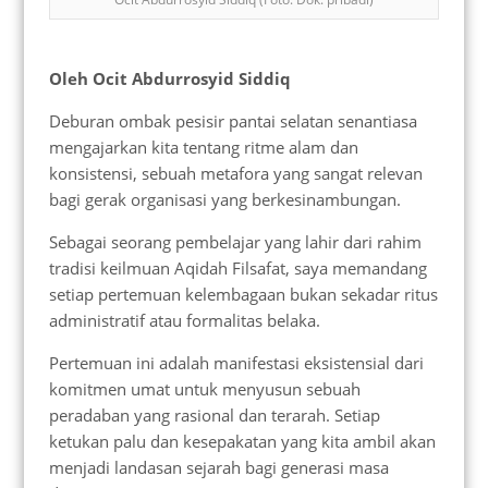
Oleh Ocit Abdurrosyid Siddiq
Deburan ombak pesisir pantai selatan senantiasa
mengajarkan kita tentang ritme alam dan
konsistensi, sebuah metafora yang sangat relevan
bagi gerak organisasi yang berkesinambungan.
Sebagai seorang pembelajar yang lahir dari rahim
tradisi keilmuan Aqidah Filsafat, saya memandang
setiap pertemuan kelembagaan bukan sekadar ritus
administratif atau formalitas belaka.
Pertemuan ini adalah manifestasi eksistensial dari
komitmen umat untuk menyusun sebuah
peradaban yang rasional dan terarah. Setiap
ketukan palu dan kesepakatan yang kita ambil akan
menjadi landasan sejarah bagi generasi masa