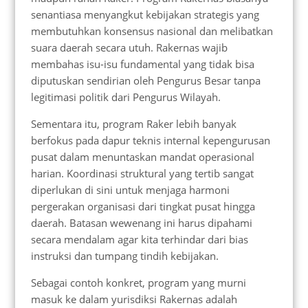
senantiasa menyangkut kebijakan strategis yang
membutuhkan konsensus nasional dan melibatkan
suara daerah secara utuh. Rakernas wajib
membahas isu-isu fundamental yang tidak bisa
diputuskan sendirian oleh Pengurus Besar tanpa
legitimasi politik dari Pengurus Wilayah.
Sementara itu, program Raker lebih banyak
berfokus pada dapur teknis internal kepengurusan
pusat dalam menuntaskan mandat operasional
harian. Koordinasi struktural yang tertib sangat
diperlukan di sini untuk menjaga harmoni
pergerakan organisasi dari tingkat pusat hingga
daerah. Batasan wewenang ini harus dipahami
secara mendalam agar kita terhindar dari bias
instruksi dan tumpang tindih kebijakan.
Sebagai contoh konkret, program yang murni
masuk ke dalam yurisdiksi Rakernas adalah