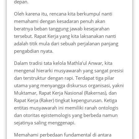
depan.
Oleh karena itu, rencana kita berkumpul nanti
memahami dengan kesadaran penuh akan
beratnya beban tanggung jawab kesejarahan
tersebut. Rapat Kerja yang kita laksanakan nanti
adalah titik mula dari sebuah perjalanan panjang
pengabdian nyata.
Dalam tradisi tata kelola Mathla’ul Anwar, kita
mengenal hierarki musyawarah yang sangat presisi
dan terstruktur dengan rapi. Terdapat tiga pilar
utama yang menyangga diskursus organisasi, yakni
Muktamar, Rapat Kerja Nasional (Rakernas), dan
Rapat Kerja (Raker) tingkat kepengurusan. Ketiga
entitas musyawarah ini memiliki ranah ontologis
dan otoritas epistemologis yang berbeda namun
sejatinya saling menggenapi.
Memahami perbedaan fundamental di antara