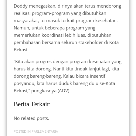
Doddy menegaskan, dirinya akan terus mendorong
realisasi program-program yang dibutuhkan
masyarakat, termasuk terkait program kesehatan.
Namun, untuk beberapa program yang
memerlukan koordinasi lebih luas, dibutuhkan
pembahasan bersama seluruh stakeholder di Kota
Bekasi.
“Kita akan progres dengan program kesehatan yang
harus kita dorong. Nanti kita tindak lanjut lagi, kita
dorong bareng-bareng. Kalau bicara insentif
posyandu, kita harus duduk bareng dulu se-Kota
Bekasi,” pungkasnya.(ADV)
Berita Terkait:
No related posts.
POSTED IN
PARLEMENTARIA