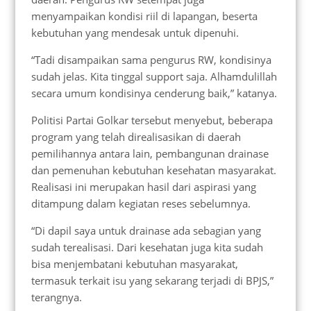
menyampaikan kondisi riil di lapangan, beserta
kebutuhan yang mendesak untuk dipenuhi.
“Tadi disampaikan sama pengurus RW, kondisinya
sudah jelas. Kita tinggal support saja. Alhamdulillah
secara umum kondisinya cenderung baik,” katanya.
Politisi Partai Golkar tersebut menyebut, beberapa
program yang telah direalisasikan di daerah
pemilihannya antara lain, pembangunan drainase
dan pemenuhan kebutuhan kesehatan masyarakat.
Realisasi ini merupakan hasil dari aspirasi yang
ditampung dalam kegiatan reses sebelumnya.
“Di dapil saya untuk drainase ada sebagian yang
sudah terealisasi. Dari kesehatan juga kita sudah
bisa menjembatani kebutuhan masyarakat,
termasuk terkait isu yang sekarang terjadi di BPJS,”
terangnya.