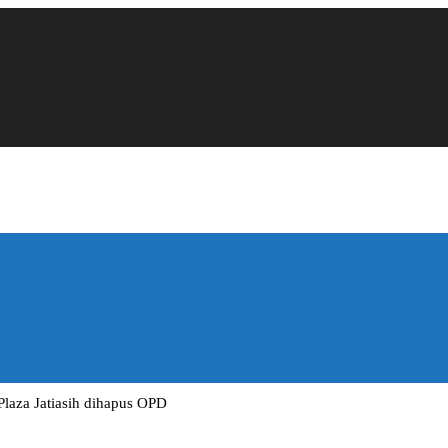
aza Jatiasih dihapus OPD