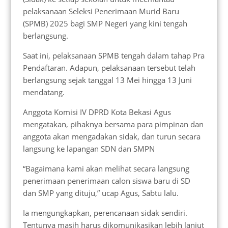
pelaksanaan Seleksi Penerimaan Murid Baru
(SPMB) 2025 bagi SMP Negeri yang kini tengah
berlangsung.
Saat ini, pelaksanaan SPMB tengah dalam tahap Pra
Pendaftaran. Adapun, pelaksanaan tersebut telah
berlangsung sejak tanggal 13 Mei hingga 13 Juni
mendatang.
Anggota Komisi IV DPRD Kota Bekasi Agus
mengatakan, pihaknya bersama para pimpinan dan
anggota akan mengadakan sidak, dan turun secara
langsung ke lapangan SDN dan SMPN
“Bagaimana kami akan melihat secara langsung
penerimaan penerimaan calon siswa baru di SD
dan SMP yang dituju,” ucap Agus, Sabtu lalu.
Ia mengungkapkan, perencanaan sidak sendiri.
Tentunya masih harus dikomunikasikan lebih lanjut