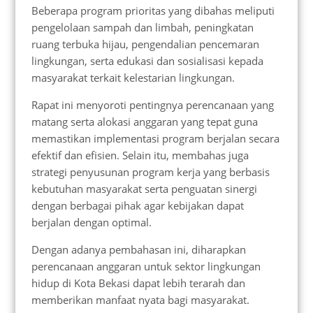
Beberapa program prioritas yang dibahas meliputi
pengelolaan sampah dan limbah, peningkatan
ruang terbuka hijau, pengendalian pencemaran
lingkungan, serta edukasi dan sosialisasi kepada
masyarakat terkait kelestarian lingkungan.
Rapat ini menyoroti pentingnya perencanaan yang
matang serta alokasi anggaran yang tepat guna
memastikan implementasi program berjalan secara
efektif dan efisien. Selain itu, membahas juga
strategi penyusunan program kerja yang berbasis
kebutuhan masyarakat serta penguatan sinergi
dengan berbagai pihak agar kebijakan dapat
berjalan dengan optimal.
Dengan adanya pembahasan ini, diharapkan
perencanaan anggaran untuk sektor lingkungan
hidup di Kota Bekasi dapat lebih terarah dan
memberikan manfaat nyata bagi masyarakat.