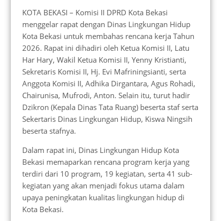
KOTA BEKASI – Komisi II DPRD Kota Bekasi
menggelar rapat dengan Dinas Lingkungan Hidup
Kota Bekasi untuk membahas rencana kerja Tahun
2026. Rapat ini dihadiri oleh Ketua Komisi II, Latu
Har Hary, Wakil Ketua Komisi II, Yenny Kristianti,
Sekretaris Komisi II, Hj. Evi Mafriningsianti, serta
Anggota Komisi II, Adhika Dirgantara, Agus Rohadi,
Chairunisa, Mufrodi, Anton. Selain itu, turut hadir
Dzikron (Kepala Dinas Tata Ruang) beserta staf serta
Sekertaris Dinas Lingkungan Hidup, Kiswa Ningsih
beserta stafnya.
Dalam rapat ini, Dinas Lingkungan Hidup Kota
Bekasi memaparkan rencana program kerja yang
terdiri dari 10 program, 19 kegiatan, serta 41 sub-
kegiatan yang akan menjadi fokus utama dalam
upaya peningkatan kualitas lingkungan hidup di
Kota Bekasi.