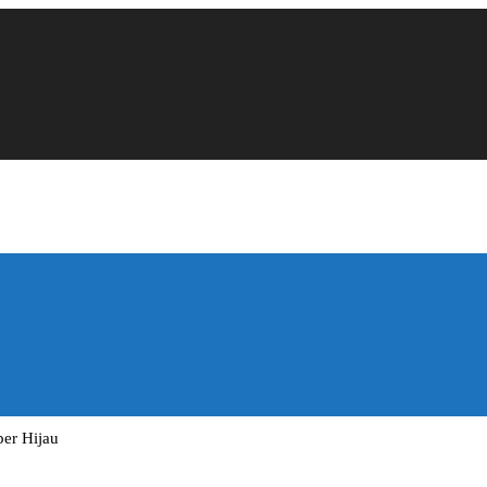
per Hijau