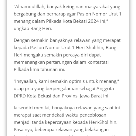
“Alhamdulillah, banyak keinginan masyarakat yang
bergabung dan berharap agar Paslon Nomor Urut 1
menang dalam Pilkada Kota Bekasi 2024 ini,”
ungkap Bang Heri.
Dengan semakin banyaknya relawan yang merapat
kepada Paslon Nomor Urut 1 Heri-Sholihin, Bang
Heri mengaku semakin percaya diri dapat
memenangkan pertarungan dalam kontestasi
Pilkada lima tahunan ini.
“Insyaallah, kami semakin optimis untuk menang,”
ucap pria yang berpengalaman sebagai Anggota
DPRD Kota Bekasi dan Provinsi Jawa Barat ini.
Ia sendiri menilai, banyaknya relawan yang saat ini
merapat saat mendekati waktu pencoblosan
menjadi tanda kepercayaan kepada Heri-Sholihin.
Pasalnya, beberapa relawan yang belakangan