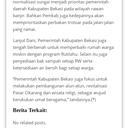
normalisasi sungai menjadi prioritas pemerintah
daerah Kabupaten Bekasi pada wilayah rawan
banjir. Bahkan Pemkab juga kedepannya akan
memprioritaskan perbakan trotoar pada jalan-jalan
yang ramai.
Lanjut Dani, Pemerintah Kabupaten Bekasi juga
tengah berbenah untuk memperbaiki rumah warga
miskin dengan program Rutilahu. Selain itu juga
penyediaan bak sampah setiap RW serta
ketersediaan air bersih bagi setiap warga.
“Pemerintah Kabupaten Bekasi juga fokus untuk
melakukan pembangunan alun-alun, revitalisasi
Pasar Cikarang dan wisata religi, sebagai wujud
kerukukan umat beragama,” tandasnya.(*)
Berita Terkait:
No related posts.