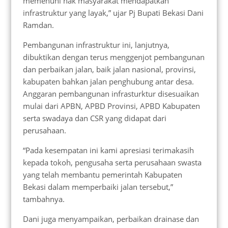
memenuhi hak masyarakat mendapatkan
infrastruktur yang layak,” ujar Pj Bupati Bekasi Dani
Ramdan.
Pembangunan infrastruktur ini, lanjutnya,
dibuktikan dengan terus menggenjot pembangunan
dan perbaikan jalan, baik jalan nasional, provinsi,
kabupaten bahkan jalan penghubung antar desa.
Anggaran pembangunan infrasturktur disesuaikan
mulai dari APBN, APBD Provinsi, APBD Kabupaten
serta swadaya dan CSR yang didapat dari
perusahaan.
“Pada kesempatan ini kami apresiasi terimakasih
kepada tokoh, pengusaha serta perusahaan swasta
yang telah membantu pemerintah Kabupaten
Bekasi dalam memperbaiki jalan tersebut,”
tambahnya.
Dani juga menyampaikan, perbaikan drainase dan