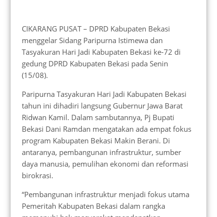
CIKARANG PUSAT – DPRD Kabupaten Bekasi
menggelar Sidang Paripurna Istimewa dan
Tasyakuran Hari Jadi Kabupaten Bekasi ke-72 di
gedung DPRD Kabupaten Bekasi pada Senin
(15/08).
Paripurna Tasyakuran Hari Jadi Kabupaten Bekasi
tahun ini dihadiri langsung Gubernur Jawa Barat
Ridwan Kamil. Dalam sambutannya, Pj Bupati
Bekasi Dani Ramdan mengatakan ada empat fokus
program Kabupaten Bekasi Makin Berani. Di
antaranya, pembangunan infrastruktur, sumber
daya manusia, pemulihan ekonomi dan reformasi
birokrasi.
“Pembangunan infrastruktur menjadi fokus utama
Pemeritah Kabupaten Bekasi dalam rangka