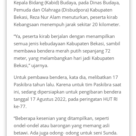
Kepala Bidang (Kabid) Budaya, pada Dinas Budaya,
Pemuda dan Olahraga (Disbudpora) Kabupaten
Bekasi, Reza Nur Alam menuturkan, peserta kirab
Kebangsaan menempuh jarak sekitar 20 kilometer.
“Ya, peserta kirab berjalan dengan menampilkan
semua jenis kebudayaan Kabupaten Bekasi, sambil
membawa bendera merah putih sepanjang 72
meter, yang melambangkan hari jadi Kabupaten
Bekasi,” ujarnya.
Untuk pembawa bendera, kata dia, melibatkan 17
Paskibra tahun lalu. Karena untuk tim Paskibra saat
ini, sedang dipersiapkan untuk pengibaran bendera
tanggal 17 Agustus 2022, pada peringatan HUT RI
ke-77.
“Beberapa kesenian yang ditampilkan, seperti
ondel-ondel atau barongan yang memang asli
betawi. Ada juga odong- odong untuk seni Sunda.