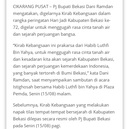
CIKARANG PUSAT – Pj Bupati Bekasi Dani Ramdan
mengatakan, digelarnya Kirab Kebangsaan dalam
rangka peringatan Hari Jadi Kabupaten Bekasi ke-
72, digelar untuk menggugah rasa cinta tanah air
dan sejarah perjuangan bangsa.
“Kirab Kebangsaan ini prakarsa dari Habib Luthfi
Bin Yahya, untuk menggugah rasa cinta tanah air
dan kesadaran kita akan sejarah Kabupaten Bekasi,
dan sejarah perjuangan kemerdekaan Indonesia,
yang banyak tertoreh di Bumi Bekasi,” kata Dani
Ramdan, saat menyampaikan sambutan di acara
Istighosah bersama Habib Luthfi bin Yahya di Plaza
Pemda, Senin (15/08) malam.
Sebelumnya, Kirab Kebangsaan yang melakukan
napak tilas tempat-tempat bersejarah di Kabupaten
Bekasi dilepas secara resmi oleh Pj Bupati Bekasi
pada Senin (15/08) pagi.