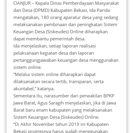
CIANJUR – Kepala Dinas Pemberdayaan Masyarakat
dan Desa (DPMD) Kabupaten Bekasi, Ida Parida
mengatakan, 180 orang aparatur desa yang sedang
melaksanakan pembinaan dan peningkatan Sistem
Keuangan Desa (Siskeudes) Online diharapkan
dapat membantu pemerintah desa.
Ida menjelaskan, setiap laporan realisasi
pelaksanaan kegiatan desa dan laporan
pertanggungjawaban keuangan desa menggunakan
sistem online.
“Melalui sistem online diharapkan dapat
dilaksanakan secara tertib, transparan, serta
akuntabel,” katanya.
Sementara itu, narasumber dari perwakilan BPKP
Jawa Barat, Agus Saragih menjelaskan, jika di Jawa
Barat baru enam kabupaten yang melaksanakan
Sistem Keuangan Desa (Siskeudes) Online.
“Di Akhir November tahun 2019 ini Kabupaten
Bekasi progresnya harus sudah menggunakan