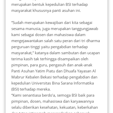
merupakan bentuk kepedulian BSI terhadap
masyarakat khususnya panti asuhan ini.
“Sudah merupakan kewajiban dari kita sebagai
sesama manusia, juga merupakan tanggungjawab
kami sebagai dosen dan mahasiswa dalam
mengejawantakan salah satu peran dari tri dharma
perguruan tinggi yaitu pengabdian terhadap
masyarakat,” katanya dalam sambutan dan ucapan
terima kasih tak terhingga disampaikan oleh
pimpinan, para guru, pengasuh dan anak-anak
Panti Asuhan Yatim Piatu dan Dhuafa Yayasan Al
Mabrur Kebalen Bekasi terhadap pengabdian dan
kepedulian Universitas Bina Sarana Informatika
(BSI) terhadap mereka.
“Kami senantiasa berdo’a, semoga BSI baik para
pimpinan, dosen, mahasiswa dan karyawannya
selalu diberikan kesehatan, kekuatan, keberkahan