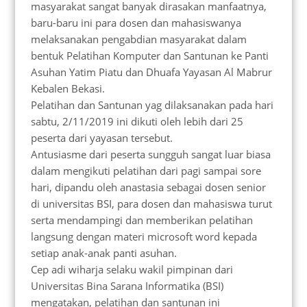
masyarakat sangat banyak dirasakan manfaatnya,
baru-baru ini para dosen dan mahasiswanya
melaksanakan pengabdian masyarakat dalam
bentuk Pelatihan Komputer dan Santunan ke Panti
Asuhan Yatim Piatu dan Dhuafa Yayasan Al Mabrur
Kebalen Bekasi.
Pelatihan dan Santunan yag dilaksanakan pada hari
sabtu, 2/11/2019 ini dikuti oleh lebih dari 25
peserta dari yayasan tersebut.
Antusiasme dari peserta sungguh sangat luar biasa
dalam mengikuti pelatihan dari pagi sampai sore
hari, dipandu oleh anastasia sebagai dosen senior
di universitas BSI, para dosen dan mahasiswa turut
serta mendampingi dan memberikan pelatihan
langsung dengan materi microsoft word kepada
setiap anak-anak panti asuhan.
Cep adi wiharja selaku wakil pimpinan dari
Universitas Bina Sarana Informatika (BSI)
mengatakan, pelatihan dan santunan ini