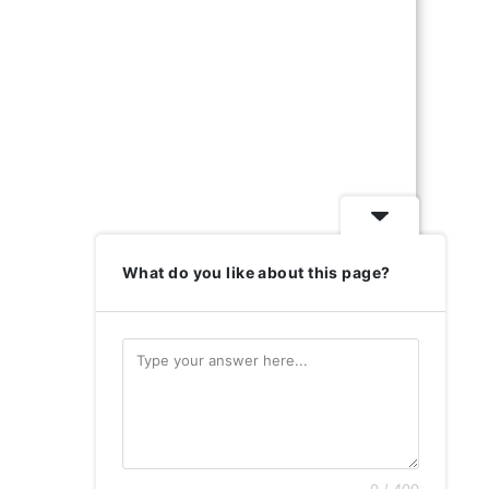
What do you like about this page?