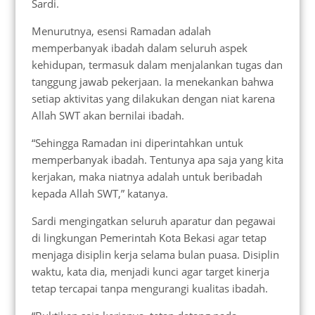
Sardi.
Menurutnya, esensi Ramadan adalah
memperbanyak ibadah dalam seluruh aspek
kehidupan, termasuk dalam menjalankan tugas dan
tanggung jawab pekerjaan. Ia menekankan bahwa
setiap aktivitas yang dilakukan dengan niat karena
Allah SWT akan bernilai ibadah.
“Sehingga Ramadan ini diperintahkan untuk
memperbanyak ibadah. Tentunya apa saja yang kita
kerjakan, maka niatnya adalah untuk beribadah
kepada Allah SWT,” katanya.
Sardi mengingatkan seluruh aparatur dan pegawai
di lingkungan Pemerintah Kota Bekasi agar tetap
menjaga disiplin kerja selama bulan puasa. Disiplin
waktu, kata dia, menjadi kunci agar target kinerja
tetap tercapai tanpa mengurangi kualitas ibadah.