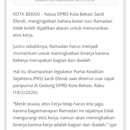
KOTA BEKASI – Ketua DPRD Kota Bekasi Sardi
Efendi, mengingatkan bahwa bulan suci Ramadan
tidak boleh dijadikan alasan untuk menurunkan
etos kerja.
Justru sebaliknya, Ramadan harus menjadi
momentum untuk meningkatkan kinerja karena
bekerja merupakan bagian dari ibadah.
Hal itu disampaikan legialator Partai Keadilan
Sejahtera (PKS) Sardi Efendi saat ditemui usai rapat
paripurna di Gedung DPRD Kota Bekasi, Rabu
(18/2/2026).
“Meski puasa, etos kerja tetap harus kita jaga,
karena bagaimanapun Ramadan ini sejatinya tidak
mengurangi etos kerja, namun akan meningkatkan
kinerja karena kerja adalah bagian dari ibadah,” ujar