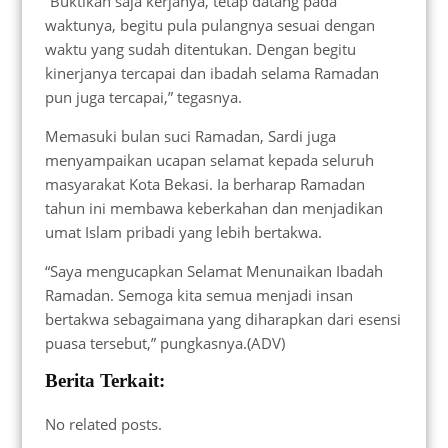
“Buktikan saja kerjanya, tetap datang pada
waktunya, begitu pula pulangnya sesuai dengan
waktu yang sudah ditentukan. Dengan begitu
kinerjanya tercapai dan ibadah selama Ramadan
pun juga tercapai,” tegasnya.
Memasuki bulan suci Ramadan, Sardi juga
menyampaikan ucapan selamat kepada seluruh
masyarakat Kota Bekasi. Ia berharap Ramadan
tahun ini membawa keberkahan dan menjadikan
umat Islam pribadi yang lebih bertakwa.
“Saya mengucapkan Selamat Menunaikan Ibadah
Ramadan. Semoga kita semua menjadi insan
bertakwa sebagaimana yang diharapkan dari esensi
puasa tersebut,” pungkasnya.(ADV)
Berita Terkait:
No related posts.