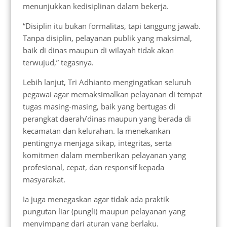
menunjukkan kedisiplinan dalam bekerja.
“Disiplin itu bukan formalitas, tapi tanggung jawab.
Tanpa disiplin, pelayanan publik yang maksimal,
baik di dinas maupun di wilayah tidak akan
terwujud,” tegasnya.
Lebih lanjut, Tri Adhianto mengingatkan seluruh
pegawai agar memaksimalkan pelayanan di tempat
tugas masing-masing, baik yang bertugas di
perangkat daerah/dinas maupun yang berada di
kecamatan dan kelurahan. Ia menekankan
pentingnya menjaga sikap, integritas, serta
komitmen dalam memberikan pelayanan yang
profesional, cepat, dan responsif kepada
masyarakat.
Ia juga menegaskan agar tidak ada praktik
pungutan liar (pungli) maupun pelayanan yang
menyimpang dari aturan yang berlaku.