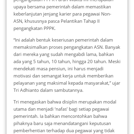
upaya bersama pemerintah dalam memastikan
keberlanjutan jenjang karier para pegawai Non-
ASN, khususnya pasca Pelantikan Tahap II
pengangkatan PPPK.
“Ini adalah bentuk keseriusan pemerintah dalam
memaksimalkan proses pengangkatan ASN. Banyak
dari mereka yang sudah mengabdi lama, bahkan
ada yang 5 tahun, 10 tahun, hingga 20 tahun. Meski
mendekati masa pensiun, ini harus menjadi
motivasi dan semangat kerja untuk memberikan
pelayanan yang maksimal kepada masyarakat,” ujar
Tri Adhianto dalam sambutannya.
Tri menegaskan bahwa disiplin merupakan modal
utama dan menjadi ‘nafas’ bagi setiap pegawai
pemerintah. Ia bahkan mencontohkan bahwa
pihaknya baru saja menandatangani keputusan
pemberhentian terhadap dua pegawai yang tidak