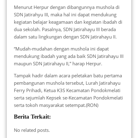
Menurut Herpur dengan dibangunnya mushola di
SDN Jatirahyu III, maka hal ini dapat mendukung
kegiatan belajar keagamaan dan kegiatan ibadah di
dua sekolah. Pasalnya, SDN Jatirahayu III berada
dalam satu lingkungan dengan SDN Jatirahayu II.
“Mudah-mudahan dengan mushola ini dapat
mendukung ibadah yang ada baik SDN Jatirahayu III
maupun SDN Jatirahayu II,” harap Herpur.
Tampak hadir dalam acara peletakan batu pertama
pembangunan mushola tersebut, Lurah Jatirahayu
Ferry Prihadi, Ketua K3S Kecamatan Pondokmelati
serta sejumlah Kepsek se-Kecamatan Pondokmelati
serta tokoh masyarakat setempat.(RON)
Berita Terkait:
No related posts.