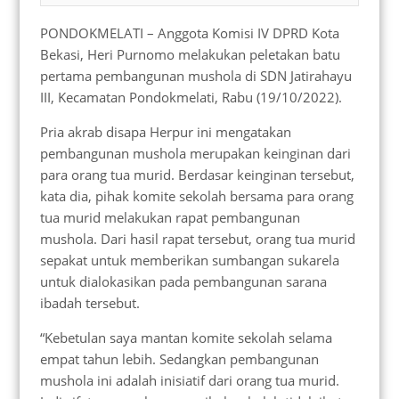
PONDOKMELATI – Anggota Komisi IV DPRD Kota
Bekasi, Heri Purnomo melakukan peletakan batu
pertama pembangunan mushola di SDN Jatirahayu
III, Kecamatan Pondokmelati, Rabu (19/10/2022).
Pria akrab disapa Herpur ini mengatakan
pembangunan mushola merupakan keinginan dari
para orang tua murid. Berdasar keinginan tersebut,
kata dia, pihak komite sekolah bersama para orang
tua murid melakukan rapat pembangunan
mushola. Dari hasil rapat tersebut, orang tua murid
sepakat untuk memberikan sumbangan sukarela
untuk dialokasikan pada pembangunan sarana
ibadah tersebut.
“Kebetulan saya mantan komite sekolah selama
empat tahun lebih. Sedangkan pembangunan
mushola ini adalah inisiatif dari orang tua murid.