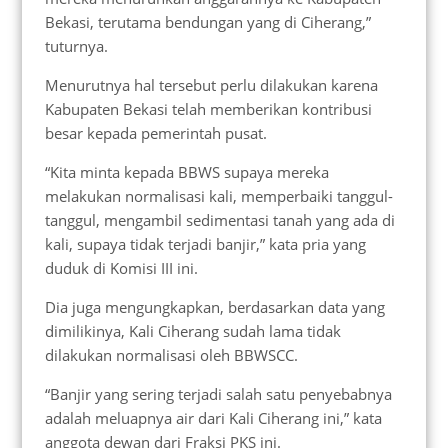
Bekasi, terutama bendungan yang di Ciherang,”
tuturnya.
Menurutnya hal tersebut perlu dilakukan karena
Kabupaten Bekasi telah memberikan kontribusi
besar kepada pemerintah pusat.
“Kita minta kepada BBWS supaya mereka
melakukan normalisasi kali, memperbaiki tanggul-
tanggul, mengambil sedimentasi tanah yang ada di
kali, supaya tidak terjadi banjir,” kata pria yang
duduk di Komisi III ini.
Dia juga mengungkapkan, berdasarkan data yang
dimilikinya, Kali Ciherang sudah lama tidak
dilakukan normalisasi oleh BBWSCC.
“Banjir yang sering terjadi salah satu penyebabnya
adalah meluapnya air dari Kali Ciherang ini,” kata
anggota dewan dari Fraksi PKS ini.