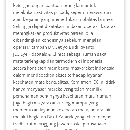
ketergantungan bantuan orang lain untuk
melakukan aktivitas pribadi, seperti merawat diri
atau kegiatan yang memerlukan mobilitas lainnya.
Sehingga dapat dikatakan tindakan operasi katarak
meningkatkan produktivitas pasien, bila
dibandingkan kondisinya sebelum menjalani
operasi,” tambah Dr. Setiyo Budi Riyanto.
JEC Eye Hospitals & Clinics sebagai rumah sakit
mata terlengkap dan termodern di Indonesia,
secara konsisten membantu masyarakat Indonesia
dalam mendapatkan akses terhadap layanan
kesehatan mata berkualitas. Komitmen JEC ini tidak
hanya menyasar mereka yang telah memiliki
pemahaman pentingnya kesehatan mata, namun
juga bagi masyarakat kurang mampu yang
memerlukan layanan kesehatan mata, antara lain
melalui kegiatan Bakti Katarak yang telah menjadi
tradisi rutin tanggung jawab sosial perusahaan