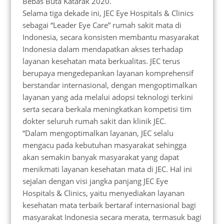
Bebas Buta Katarak 2020.
Selama tiga dekade ini, JEC Eye Hospitals & Clinics
sebagai “Leader Eye Care” rumah sakit mata di
Indonesia, secara konsisten membantu masyarakat
Indonesia dalam mendapatkan akses terhadap
layanan kesehatan mata berkualitas. JEC terus
berupaya mengedepankan layanan komprehensif
berstandar internasional, dengan mengoptimalkan
layanan yang ada melalui adopsi teknologi terkini
serta secara berkala meningkatkan kompetisi tim
dokter seluruh rumah sakit dan klinik JEC.
“Dalam mengoptimalkan layanan, JEC selalu
mengacu pada kebutuhan masyarakat sehingga
akan semakin banyak masyarakat yang dapat
menikmati layanan kesehatan mata di JEC. Hal ini
sejalan dengan visi jangka panjang JEC Eye
Hospitals & Clinics, yaitu menyediakan layanan
kesehatan mata terbaik bertaraf internasional bagi
masyarakat Indonesia secara merata, termasuk bagi