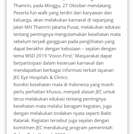
Thamrin, pada Minggu, 27 Oktober mendatang.
Peserta fun walk yang terdiri dari karyawan dan
keluarga, akan melakukan karnaval di sepanjang
Jalan MH Thamrin Jakarta Pusat, melakukan edukasi
tentang pentingnya mengutamakan kesehatan mata
sebelum terjadi gangguan pada penglihatan yang
dapat berakhir dengan kebutaan – sejalan dengan
tema WSD 2019 ‘Vision First.’ Masyarakat dapat
berpartisipasi dalam keseruan karnaval dan
mendapatkan berbagai informasi terkait layanan
JEC Eye Hospitals & Clinics.
Kondisi kesehatan mata di Indonesia yang masih
perlu perhatian khusus, menjadi alasan JEC untuk
terus melakukan edukasi tentang pentingnya
kesehatan mata melalui beragam kegiatan, juga
dengan melakukan tindakan nyata seperti Bakti
Katarak. Kegiatan tersebut juga sejalan dengan
komitmen JEC mendukung program pemerintah