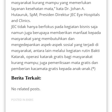
masyarakat kurang mampu yang memerlukan
layanan kesehatan mata,” kata Dr. Johan A.
Hutauruk, SpM; Presiden Direktur JEC Eye Hospitals
and Clinics.
JEC tidak hanya berfokus pada kegiatan bisnis saja
namun juga berupaya memberikan manfaat kepada
masyarakat yang membutuhkan dan
mengedepankan aspek-aspek sosial yang terjadi di
masyarakat, antara lain melalui kegiatan rutin Bakti
Katarak, operasi katarak gratis bagi masyarakat
kurang mampu; juga pemeriksaan mata gratis dan
pemberian kacamata gratis kepada anak-anak.(*)
Berita Terkait:
No related posts.
POSTED IN
EKBIS