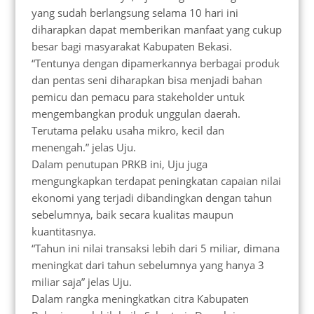
yang sudah berlangsung selama 10 hari ini
diharapkan dapat memberikan manfaat yang cukup
besar bagi masyarakat Kabupaten Bekasi.
“Tentunya dengan dipamerkannya berbagai produk
dan pentas seni diharapkan bisa menjadi bahan
pemicu dan pemacu para stakeholder untuk
mengembangkan produk unggulan daerah.
Terutama pelaku usaha mikro, kecil dan
menengah.” jelas Uju.
Dalam penutupan PRKB ini, Uju juga
mengungkapkan terdapat peningkatan capaian nilai
ekonomi yang terjadi dibandingkan dengan tahun
sebelumnya, baik secara kualitas maupun
kuantitasnya.
“Tahun ini nilai transaksi lebih dari 5 miliar, dimana
meningkat dari tahun sebelumnya yang hanya 3
miliar saja” jelas Uju.
Dalam rangka meningkatkan citra Kabupaten