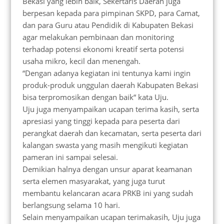
Bekasi yang lebih baik, Sekertaris Daerah juga
berpesan kepada para pimpinan SKPD, para Camat,
dan para Guru atau Pendidik di Kabupaten Bekasi
agar melakukan pembinaan dan monitoring
terhadap potensi ekonomi kreatif serta potensi
usaha mikro, kecil dan menengah.
“Dengan adanya kegiatan ini tentunya kami ingin
produk-produk unggulan daerah Kabupaten Bekasi
bisa terpromosikan dengan baik“ kata Uju.
Uju juga menyampaikan ucapan terima kasih, serta
apresiasi yang tinggi kepada para peserta dari
perangkat daerah dan kecamatan, serta peserta dari
kalangan swasta yang masih mengikuti kegiatan
pameran ini sampai selesai.
Demikian halnya dengan unsur aparat keamanan
serta elemen masyarakat, yang juga turut
membantu kelancaran acara PRKB ini yang sudah
berlangsung selama 10 hari.
Selain menyampaikan ucapan terimakasih, Uju juga