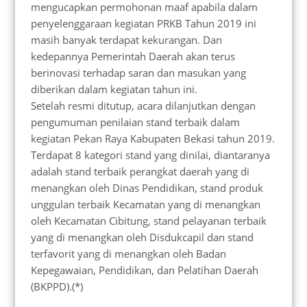
mengucapkan permohonan maaf apabila dalam
penyelenggaraan kegiatan PRKB Tahun 2019 ini
masih banyak terdapat kekurangan. Dan
kedepannya Pemerintah Daerah akan terus
berinovasi terhadap saran dan masukan yang
diberikan dalam kegiatan tahun ini.
Setelah resmi ditutup, acara dilanjutkan dengan
pengumuman penilaian stand terbaik dalam
kegiatan Pekan Raya Kabupaten Bekasi tahun 2019.
Terdapat 8 kategori stand yang dinilai, diantaranya
adalah stand terbaik perangkat daerah yang di
menangkan oleh Dinas Pendidikan, stand produk
unggulan terbaik Kecamatan yang di menangkan
oleh Kecamatan Cibitung, stand pelayanan terbaik
yang di menangkan oleh Disdukcapil dan stand
terfavorit yang di menangkan oleh Badan
Kepegawaian, Pendidikan, dan Pelatihan Daerah
(BKPPD).(*)