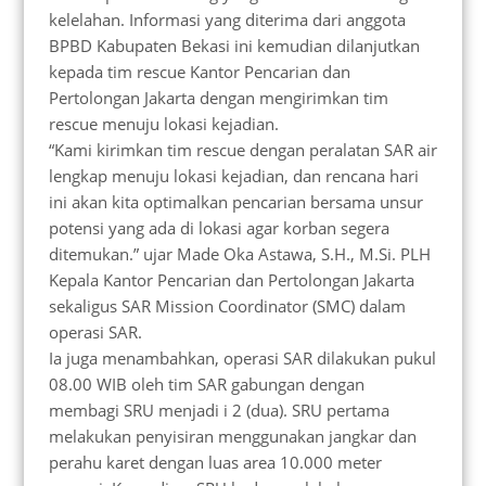
kelelahan. Informasi yang diterima dari anggota
BPBD Kabupaten Bekasi ini kemudian dilanjutkan
kepada tim rescue Kantor Pencarian dan
Pertolongan Jakarta dengan mengirimkan tim
rescue menuju lokasi kejadian.
“Kami kirimkan tim rescue dengan peralatan SAR air
lengkap menuju lokasi kejadian, dan rencana hari
ini akan kita optimalkan pencarian bersama unsur
potensi yang ada di lokasi agar korban segera
ditemukan.” ujar Made Oka Astawa, S.H., M.Si. PLH
Kepala Kantor Pencarian dan Pertolongan Jakarta
sekaligus SAR Mission Coordinator (SMC) dalam
operasi SAR.
Ia juga menambahkan, operasi SAR dilakukan pukul
08.00 WIB oleh tim SAR gabungan dengan
membagi SRU menjadi i 2 (dua). SRU pertama
melakukan penyisiran menggunakan jangkar dan
perahu karet dengan luas area 10.000 meter