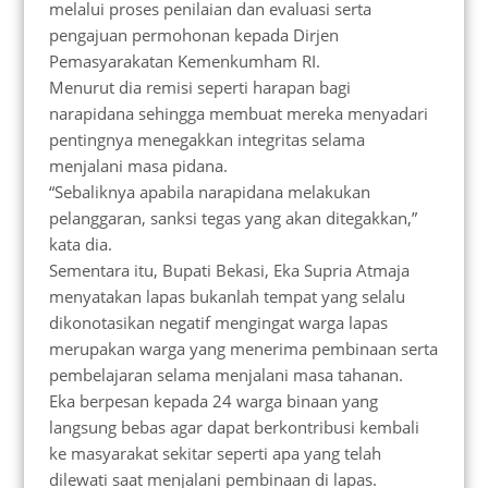
melalui proses penilaian dan evaluasi serta
pengajuan permohonan kepada Dirjen
Pemasyarakatan Kemenkumham RI.
Menurut dia remisi seperti harapan bagi
narapidana sehingga membuat mereka menyadari
pentingnya menegakkan integritas selama
menjalani masa pidana.
“Sebaliknya apabila narapidana melakukan
pelanggaran, sanksi tegas yang akan ditegakkan,”
kata dia.
Sementara itu, Bupati Bekasi, Eka Supria Atmaja
menyatakan lapas bukanlah tempat yang selalu
dikonotasikan negatif mengingat warga lapas
merupakan warga yang menerima pembinaan serta
pembelajaran selama menjalani masa tahanan.
Eka berpesan kepada 24 warga binaan yang
langsung bebas agar dapat berkontribusi kembali
ke masyarakat sekitar seperti apa yang telah
dilewati saat menjalani pembinaan di lapas.