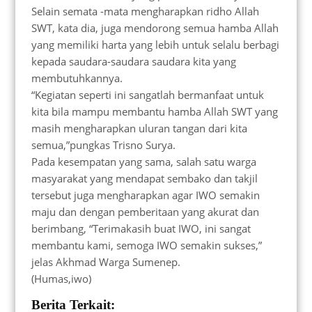
Selain semata -mata mengharapkan ridho Allah
SWT, kata dia, juga mendorong semua hamba Allah
yang memiliki harta yang lebih untuk selalu berbagi
kepada saudara-saudara saudara kita yang
membutuhkannya.
“Kegiatan seperti ini sangatlah bermanfaat untuk
kita bila mampu membantu hamba Allah SWT yang
masih mengharapkan uluran tangan dari kita
semua,”pungkas Trisno Surya.
Pada kesempatan yang sama, salah satu warga
masyarakat yang mendapat sembako dan takjil
tersebut juga mengharapkan agar IWO semakin
maju dan dengan pemberitaan yang akurat dan
berimbang, “Terimakasih buat IWO, ini sangat
membantu kami, semoga IWO semakin sukses,”
jelas Akhmad Warga Sumenep.
(Humas,iwo)
Berita Terkait: