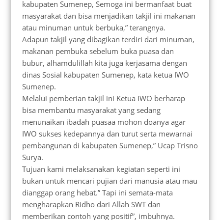
kabupaten Sumenep, Semoga ini bermanfaat buat
masyarakat dan bisa menjadikan takjil ini makanan
atau minuman untuk berbuka,” terangnya.
Adapun takjil yang dibagikan terdiri dari minuman,
makanan pembuka sebelum buka puasa dan
bubur, alhamdulillah kita juga kerjasama dengan
dinas Sosial kabupaten Sumenep, kata ketua IWO
Sumenep.
Melalui pemberian takjil ini Ketua IWO berharap
bisa membantu masyarakat yang sedang
menunaikan ibadah puasaa mohon doanya agar
IWO sukses kedepannya dan turut serta mewarnai
pembangunan di kabupaten Sumenep,” Ucap Trisno
Surya.
Tujuan kami melaksanakan kegiatan seperti ini
bukan untuk mencari pujian dari manusia atau mau
dianggap orang hebat.” Tapi ini semata-mata
mengharapkan Ridho dari Allah SWT dan
memberikan contoh yang positif”, imbuhnya.