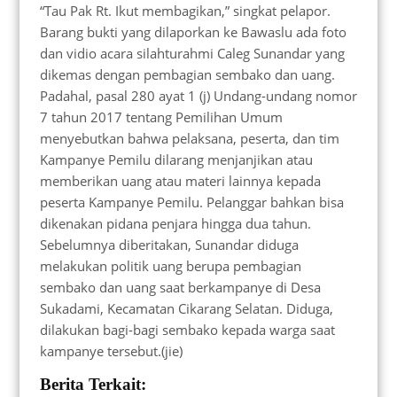
“Tau Pak Rt. Ikut membagikan,” singkat pelapor.
Barang bukti yang dilaporkan ke Bawaslu ada foto
dan vidio acara silahturahmi Caleg Sunandar yang
dikemas dengan pembagian sembako dan uang.
Padahal, pasal 280 ayat 1 (j) Undang-undang nomor
7 tahun 2017 tentang Pemilihan Umum
menyebutkan bahwa pelaksana, peserta, dan tim
Kampanye Pemilu dilarang menjanjikan atau
memberikan uang atau materi lainnya kepada
peserta Kampanye Pemilu. Pelanggar bahkan bisa
dikenakan pidana penjara hingga dua tahun.
Sebelumnya diberitakan, Sunandar diduga
melakukan politik uang berupa pembagian
sembako dan uang saat berkampanye di Desa
Sukadami, Kecamatan Cikarang Selatan. Diduga,
dilakukan bagi-bagi sembako kepada warga saat
kampanye tersebut.(jie)
Berita Terkait: