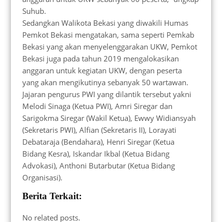
Suhub.
Sedangkan Walikota Bekasi yang diwakili Humas
Pemkot Bekasi mengatakan, sama seperti Pemkab
Bekasi yang akan menyelenggarakan UKW, Pemkot
Bekasi juga pada tahun 2019 mengalokasikan
anggaran untuk kegiatan UKW, dengan peserta
yang akan mengikutinya sebanyak 50 wartawan.
Jajaran pengurus PWI yang dilantik tersebut yakni
Melodi Sinaga (Ketua PWI), Amri Siregar dan
Sarigokma Siregar (Wakil Ketua), Ewwy Widiansyah
(Sekretaris PWI), Alfian (Sekretaris II), Lorayati
Debataraja (Bendahara), Henri Siregar (Ketua
Bidang Kesra), Iskandar Ikbal (Ketua Bidang
Advokasi), Anthoni Butarbutar (Ketua Bidang
Organisasi).
Berita Terkait:
No related posts.