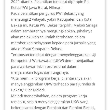
2021 diantik. Pelantikan tersebut dipimpin Plt
Ketua PWI Jawa Barat, Hilman.
Pada pelantikan pengurus PWI Bekasi yang
menaungi 2 wilayah, yakni Kabupaten dan Kota
Bekasi ini, Ketua PWI Bekasi terpilih, Melodi Sinaga
dalam sambutannya mengungkapkan, pihaknya
akan melakukan sejumlah terobosan dalam
memberikan pelayanan kepada para jurnalis yang
ada di Kota/Kabupaten Bekasi.
Terobosan tersebut dengan menyelenggarakan Uji
Kompetensi Wartawatan (UKW) demi menjadikan
para wartawan lebih profesional dalam
menjalankan tugas dan fungsinya.
“Kita memiliki program kerja, di antaranya akan
menyelenggarakan UKW terhadap para jurnalis di
Bekasi,” ujar Melodi.
Melodi menambahkan, dalam program kerja
tersebut, selain menyelenggarakan UKW yang
bekerjasama dengan Pemkab dan Pemkot Bekasi,