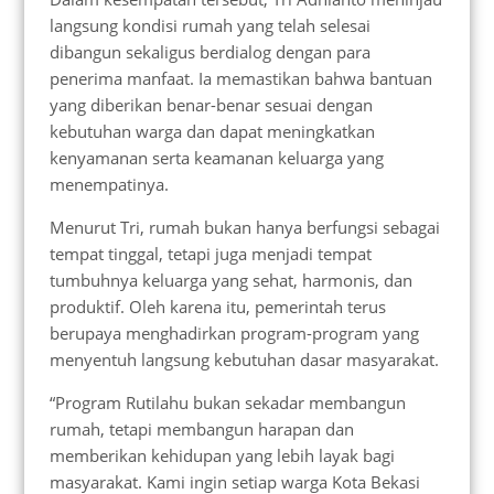
langsung kondisi rumah yang telah selesai
dibangun sekaligus berdialog dengan para
penerima manfaat. Ia memastikan bahwa bantuan
yang diberikan benar-benar sesuai dengan
kebutuhan warga dan dapat meningkatkan
kenyamanan serta keamanan keluarga yang
menempatinya.
Menurut Tri, rumah bukan hanya berfungsi sebagai
tempat tinggal, tetapi juga menjadi tempat
tumbuhnya keluarga yang sehat, harmonis, dan
produktif. Oleh karena itu, pemerintah terus
berupaya menghadirkan program-program yang
menyentuh langsung kebutuhan dasar masyarakat.
“Program Rutilahu bukan sekadar membangun
rumah, tetapi membangun harapan dan
memberikan kehidupan yang lebih layak bagi
masyarakat. Kami ingin setiap warga Kota Bekasi