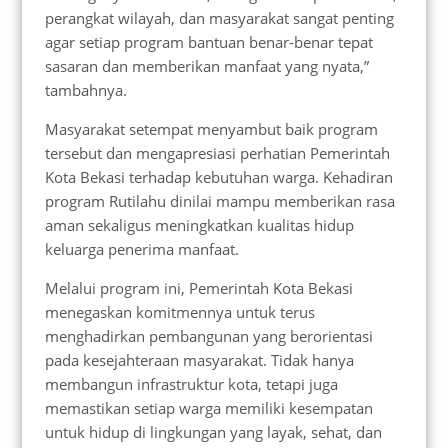
perangkat wilayah, dan masyarakat sangat penting
agar setiap program bantuan benar-benar tepat
sasaran dan memberikan manfaat yang nyata,”
tambahnya.
Masyarakat setempat menyambut baik program
tersebut dan mengapresiasi perhatian Pemerintah
Kota Bekasi terhadap kebutuhan warga. Kehadiran
program Rutilahu dinilai mampu memberikan rasa
aman sekaligus meningkatkan kualitas hidup
keluarga penerima manfaat.
Melalui program ini, Pemerintah Kota Bekasi
menegaskan komitmennya untuk terus
menghadirkan pembangunan yang berorientasi
pada kesejahteraan masyarakat. Tidak hanya
membangun infrastruktur kota, tetapi juga
memastikan setiap warga memiliki kesempatan
untuk hidup di lingkungan yang layak, sehat, dan