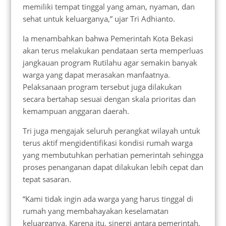
memiliki tempat tinggal yang aman, nyaman, dan
sehat untuk keluarganya,” ujar Tri Adhianto.
Ia menambahkan bahwa Pemerintah Kota Bekasi
akan terus melakukan pendataan serta memperluas
jangkauan program Rutilahu agar semakin banyak
warga yang dapat merasakan manfaatnya.
Pelaksanaan program tersebut juga dilakukan
secara bertahap sesuai dengan skala prioritas dan
kemampuan anggaran daerah.
Tri juga mengajak seluruh perangkat wilayah untuk
terus aktif mengidentifikasi kondisi rumah warga
yang membutuhkan perhatian pemerintah sehingga
proses penanganan dapat dilakukan lebih cepat dan
tepat sasaran.
“Kami tidak ingin ada warga yang harus tinggal di
rumah yang membahayakan keselamatan
keluarganya. Karena itu, sinergi antara pemerintah,