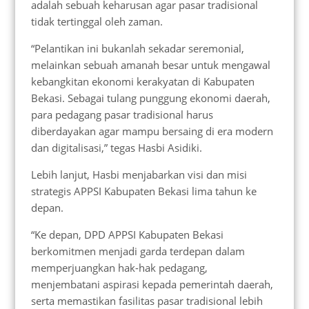
adalah sebuah keharusan agar pasar tradisional
tidak tertinggal oleh zaman.
“Pelantikan ini bukanlah sekadar seremonial,
melainkan sebuah amanah besar untuk mengawal
kebangkitan ekonomi kerakyatan di Kabupaten
Bekasi. Sebagai tulang punggung ekonomi daerah,
para pedagang pasar tradisional harus
diberdayakan agar mampu bersaing di era modern
dan digitalisasi,” tegas Hasbi Asidiki.
Lebih lanjut, Hasbi menjabarkan visi dan misi
strategis APPSI Kabupaten Bekasi lima tahun ke
depan.
“Ke depan, DPD APPSI Kabupaten Bekasi
berkomitmen menjadi garda terdepan dalam
memperjuangkan hak-hak pedagang,
menjembatani aspirasi kepada pemerintah daerah,
serta memastikan fasilitas pasar tradisional lebih