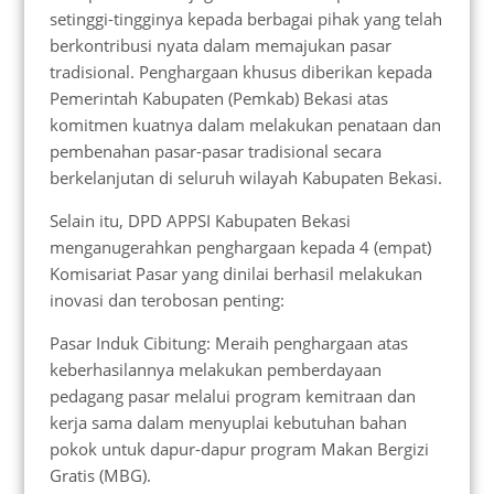
setinggi-tingginya kepada berbagai pihak yang telah
berkontribusi nyata dalam memajukan pasar
tradisional. Penghargaan khusus diberikan kepada
Pemerintah Kabupaten (Pemkab) Bekasi atas
komitmen kuatnya dalam melakukan penataan dan
pembenahan pasar-pasar tradisional secara
berkelanjutan di seluruh wilayah Kabupaten Bekasi.
Selain itu, DPD APPSI Kabupaten Bekasi
menganugerahkan penghargaan kepada 4 (empat)
Komisariat Pasar yang dinilai berhasil melakukan
inovasi dan terobosan penting:
Pasar Induk Cibitung: Meraih penghargaan atas
keberhasilannya melakukan pemberdayaan
pedagang pasar melalui program kemitraan dan
kerja sama dalam menyuplai kebutuhan bahan
pokok untuk dapur-dapur program Makan Bergizi
Gratis (MBG).