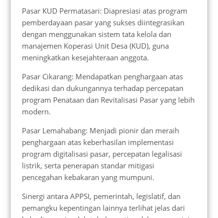
Pasar KUD Permatasari: Diapresiasi atas program
pemberdayaan pasar yang sukses diintegrasikan
dengan menggunakan sistem tata kelola dan
manajemen Koperasi Unit Desa (KUD), guna
meningkatkan kesejahteraan anggota.
Pasar Cikarang: Mendapatkan penghargaan atas
dedikasi dan dukungannya terhadap percepatan
program Penataan dan Revitalisasi Pasar yang lebih
modern.
Pasar Lemahabang: Menjadi pionir dan meraih
penghargaan atas keberhasilan implementasi
program digitalisasi pasar, percepatan legalisasi
listrik, serta penerapan standar mitigasi
pencegahan kebakaran yang mumpuni.
Sinergi antara APPSI, pemerintah, legislatif, dan
pemangku kepentingan lainnya terlihat jelas dari