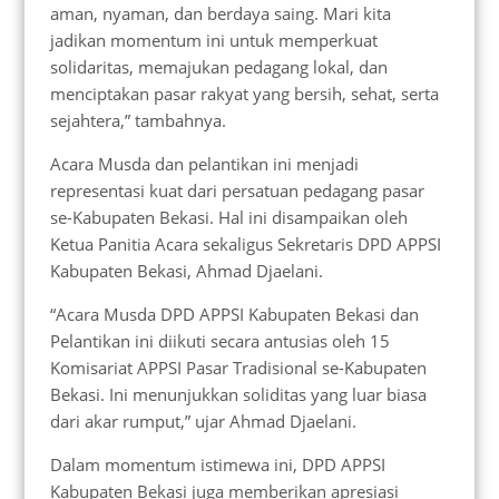
aman, nyaman, dan berdaya saing. Mari kita
jadikan momentum ini untuk memperkuat
solidaritas, memajukan pedagang lokal, dan
menciptakan pasar rakyat yang bersih, sehat, serta
sejahtera,” tambahnya.
Acara Musda dan pelantikan ini menjadi
representasi kuat dari persatuan pedagang pasar
se-Kabupaten Bekasi. Hal ini disampaikan oleh
Ketua Panitia Acara sekaligus Sekretaris DPD APPSI
Kabupaten Bekasi, Ahmad Djaelani.
“Acara Musda DPD APPSI Kabupaten Bekasi dan
Pelantikan ini diikuti secara antusias oleh 15
Komisariat APPSI Pasar Tradisional se-Kabupaten
Bekasi. Ini menunjukkan soliditas yang luar biasa
dari akar rumput,” ujar Ahmad Djaelani.
Dalam momentum istimewa ini, DPD APPSI
Kabupaten Bekasi juga memberikan apresiasi