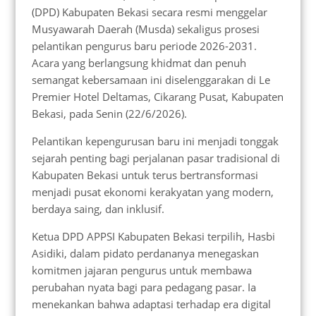
(DPD) Kabupaten Bekasi secara resmi menggelar
Musyawarah Daerah (Musda) sekaligus prosesi
pelantikan pengurus baru periode 2026-2031.
Acara yang berlangsung khidmat dan penuh
semangat kebersamaan ini diselenggarakan di Le
Premier Hotel Deltamas, Cikarang Pusat, Kabupaten
Bekasi, pada Senin (22/6/2026).
Pelantikan kepengurusan baru ini menjadi tonggak
sejarah penting bagi perjalanan pasar tradisional di
Kabupaten Bekasi untuk terus bertransformasi
menjadi pusat ekonomi kerakyatan yang modern,
berdaya saing, dan inklusif.
Ketua DPD APPSI Kabupaten Bekasi terpilih, Hasbi
Asidiki, dalam pidato perdananya menegaskan
komitmen jajaran pengurus untuk membawa
perubahan nyata bagi para pedagang pasar. Ia
menekankan bahwa adaptasi terhadap era digital