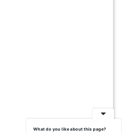
What do you like about this page?