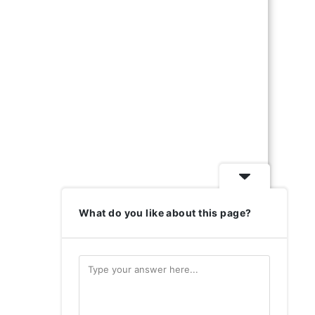
What do you like about this page?