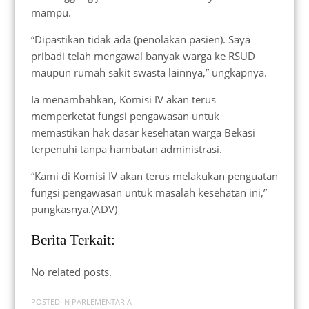
mampu.
“Dipastikan tidak ada (penolakan pasien). Saya
pribadi telah mengawal banyak warga ke RSUD
maupun rumah sakit swasta lainnya,” ungkapnya.
Ia menambahkan, Komisi IV akan terus
memperketat fungsi pengawasan untuk
memastikan hak dasar kesehatan warga Bekasi
terpenuhi tanpa hambatan administrasi.
“Kami di Komisi IV akan terus melakukan penguatan
fungsi pengawasan untuk masalah kesehatan ini,”
pungkasnya.(ADV)
Berita Terkait:
No related posts.
POSTED IN
PARLEMENTARIA