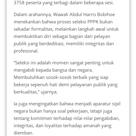
3758 peserta yang terbagi dalam beberapa sesi.
Dalam arahannya, Wawali Abdul Harris Bobihoe
menekankan bahwa proses seleksi PPPK bukan
sekadar formalitas, melainkan langkah awal untuk
membuktikan diri sebagai bagian dari pelayan
publik yang berdedikasi, memiliki integritas dan
profesional.
“Seleksi ini adalah momen sangat penting untuk
mengabdi kepada bangsa dan negara.
Membutuhkan sosok-sosok terbaik yang siap
bekerja sepenuh hati demi pelayanan publik yang
berkualitas,” ujarnya.
Ia juga mengingatkan bahwa menjadi aparatur sipil
negara bukan hanya soal pekerjaan, tetapi juga
tentang komitmen terhadap nilai-nilai pengabdian,
integritas, dan loyalitas terhadap amanah yang
diemban.