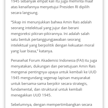
1945 sebanyak empat kali itu juga meminta maaf
atas kenaifannya menyetujui Presiden RI dipilih
secara langsung.
“Sikap ini menunjukkan bahwa Amin Rais adalah
seorang intelektual yang jujur dan berani
mengoreksi pikiran-pikirannya. Ini adalah salah
satu bentuk pertanggungjawaban seorang
intelektual yang berpolitik dengan kekuatan moral
yang luar biasa,” katanya.
Penasehat Forum Akademisi Indonesia (FAI) itu juga
menyatakan, dukungan dan persetujuan Amin Rais
mengenai pentingnya upaya untuk kembali ke UUD
1945 mengundang segenap lapisan masyarakat
untuk bersama-sama berpikir secara strategis,
fundamental, dan struktural untuk kembali
menegakkan UUD 1945.
Sebelumnya, dengan mempertimbangkan secara