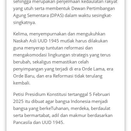
sehingga merupakan penjelmaan kedaulatan rakyat
yang utuh serta membentuk Dewan Pertimbangan
Agung Sementara (DPAS) dalam waktu sesingkat-
singkatnya.
Kelima, menyempurnakan dan mengukuhkan
Naskah Asli UUD 1945 mutlak harus dilakukan
guna menyerap tuntutan reformasi dan
mengakomodasi lingkungan strategis yang terus
berubah, sekaligus memastikan celah
penyimpangan yang terjadi di era Orde Lama, era
Orde Baru, dan era Reformasi tidak terulang
kembali.
Petisi Presidium Konstitusi tertanggal 5 Februari
2025 itu dibuat agar bangsa Indonesia menjadi
bangsa yang berkeTuhanan, merdeka, berdaulat
serta bermartabat, adil dan makmur berdasarkan
Pancasila dan UUD 1945.