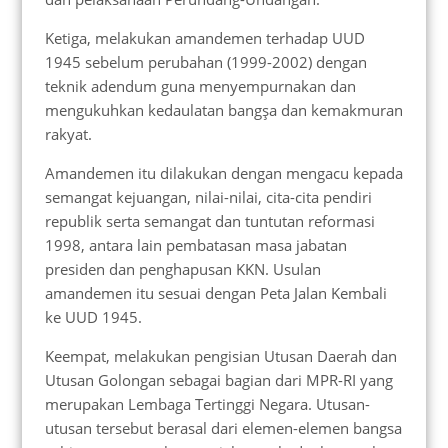
Ketiga, melakukan amandemen terhadap UUD
1945 sebelum perubahan (1999-2002) dengan
teknik adendum guna menyempurnakan dan
mengukuhkan kedaulatan bangşa dan kemakmuran
rakyat.
Amandemen itu dilakukan dengan mengacu kepada
semangat kejuangan, nilai-nilai, cita-cita pendiri
republik serta semangat dan tuntutan reformasi
1998, antara lain pembatasan masa jabatan
presiden dan penghapusan KKN. Usulan
amandemen itu sesuai dengan Peta Jalan Kembali
ke UUD 1945.
Keempat, melakukan pengisian Utusan Daerah dan
Utusan Golongan sebagai bagian dari MPR-RI yang
merupakan Lembaga Tertinggi Negara. Utusan-
utusan tersebut berasal dari elemen-elemen bangsa