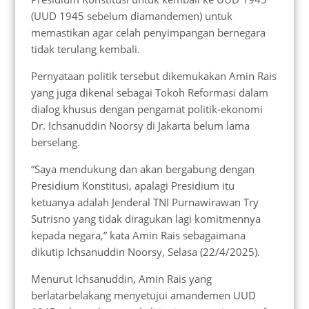
(UUD 1945 sebelum diamandemen) untuk
memastikan agar celah penyimpangan bernegara
tidak terulang kembali.
Pernyataan politik tersebut dikemukakan Amin Rais
yang juga dikenal sebagai Tokoh Reformasi dalam
dialog khusus dengan pengamat politik-ekonomi
Dr. Ichsanuddin Noorsy di Jakarta belum lama
berselang.
“Saya mendukung dan akan bergabung dengan
Presidium Konstitusi, apalagi Presidium itu
ketuanya adalah Jenderal TNI Purnawirawan Try
Sutrisno yang tidak diragukan lagi komitmennya
kepada negara,” kata Amin Rais sebagaimana
dikutip Ichsanuddin Noorsy, Selasa (22/4/2025).
Menurut Ichsanuddin, Amin Rais yang
berlatarbelakang menyetujui amandemen UUD