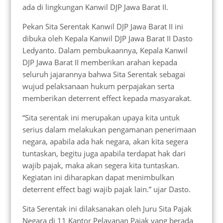
ada di lingkungan Kanwil DJP Jawa Barat II.
Pekan Sita Serentak Kanwil DJP Jawa Barat II ini
dibuka oleh Kepala Kanwil DJP Jawa Barat II Dasto
Ledyanto. Dalam pembukaannya, Kepala Kanwil
DJP Jawa Barat II memberikan arahan kepada
seluruh jajarannya bahwa Sita Serentak sebagai
wujud pelaksanaan hukum perpajakan serta
memberikan deterrent effect kepada masyarakat.
“Sita serentak ini merupakan upaya kita untuk
serius dalam melakukan pengamanan penerimaan
negara, apabila ada hak negara, akan kita segera
tuntaskan, begitu juga apabila terdapat hak dari
wajib pajak, maka akan segera kita tuntaskan.
Kegiatan ini diharapkan dapat menimbulkan
deterrent effect bagi wajib pajak lain.” ujar Dasto.
Sita Serentak ini dilaksanakan oleh Juru Sita Pajak
Negara di 11 Kantor Pelayanan Pajak yang berada