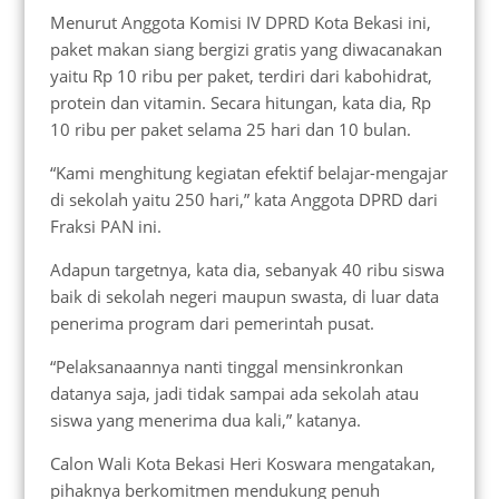
Menurut Anggota Komisi IV DPRD Kota Bekasi ini,
paket makan siang bergizi gratis yang diwacanakan
yaitu Rp 10 ribu per paket, terdiri dari kabohidrat,
protein dan vitamin. Secara hitungan, kata dia, Rp
10 ribu per paket selama 25 hari dan 10 bulan.
“Kami menghitung kegiatan efektif belajar-mengajar
di sekolah yaitu 250 hari,” kata Anggota DPRD dari
Fraksi PAN ini.
Adapun targetnya, kata dia, sebanyak 40 ribu siswa
baik di sekolah negeri maupun swasta, di luar data
penerima program dari pemerintah pusat.
“Pelaksanaannya nanti tinggal mensinkronkan
datanya saja, jadi tidak sampai ada sekolah atau
siswa yang menerima dua kali,” katanya.
Calon Wali Kota Bekasi Heri Koswara mengatakan,
pihaknya berkomitmen mendukung penuh