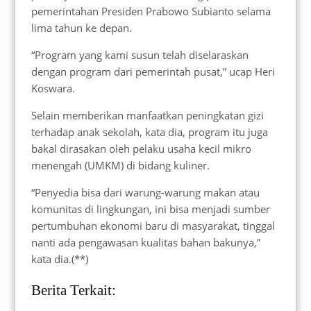
pemerintahan Presiden Prabowo Subianto selama
lima tahun ke depan.
“Program yang kami susun telah diselaraskan
dengan program dari pemerintah pusat,” ucap Heri
Koswara.
Selain memberikan manfaatkan peningkatan gizi
terhadap anak sekolah, kata dia, program itu juga
bakal dirasakan oleh pelaku usaha kecil mikro
menengah (UMKM) di bidang kuliner.
“Penyedia bisa dari warung-warung makan atau
komunitas di lingkungan, ini bisa menjadi sumber
pertumbuhan ekonomi baru di masyarakat, tinggal
nanti ada pengawasan kualitas bahan bakunya,”
kata dia.(**)
Berita Terkait: