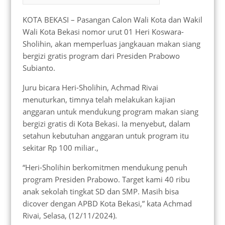
KOTA BEKASI – Pasangan Calon Wali Kota dan Wakil
Wali Kota Bekasi nomor urut 01 Heri Koswara-
Sholihin, akan memperluas jangkauan makan siang
bergizi gratis program dari Presiden Prabowo
Subianto.
Juru bicara Heri-Sholihin, Achmad Rivai
menuturkan, timnya telah melakukan kajian
anggaran untuk mendukung program makan siang
bergizi gratis di Kota Bekasi. Ia menyebut, dalam
setahun kebutuhan anggaran untuk program itu
sekitar Rp 100 miliar.,
“Heri-Sholihin berkomitmen mendukung penuh
program Presiden Prabowo. Target kami 40 ribu
anak sekolah tingkat SD dan SMP. Masih bisa
dicover dengan APBD Kota Bekasi,” kata Achmad
Rivai, Selasa, (12/11/2024).