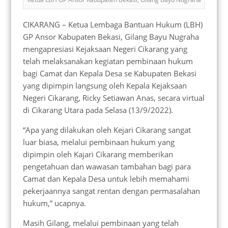
CIKARANG – Ketua Lembaga Bantuan Hukum (LBH)
GP Ansor Kabupaten Bekasi, Gilang Bayu Nugraha
mengapresiasi Kejaksaan Negeri Cikarang yang
telah melaksanakan kegiatan pembinaan hukum
bagi Camat dan Kepala Desa se Kabupaten Bekasi
yang dipimpin langsung oleh Kepala Kejaksaan
Negeri Cikarang, Ricky Setiawan Anas, secara virtual
di Cikarang Utara pada Selasa (13/9/2022).
“Apa yang dilakukan oleh Kejari Cikarang sangat
luar biasa, melalui pembinaan hukum yang
dipimpin oleh Kajari Cikarang memberikan
pengetahuan dan wawasan tambahan bagi para
Camat dan Kepala Desa untuk lebih memahami
pekerjaannya sangat rentan dengan permasalahan
hukum,” ucapnya.
Masih Gilang, melalui pembinaan yang telah