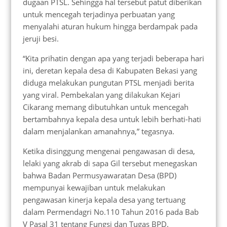
dugaan PTSL. Sehingga hal tersebut patut diberikan
untuk mencegah terjadinya perbuatan yang
menyalahi aturan hukum hingga berdampak pada
jeruji besi.
“Kita prihatin dengan apa yang terjadi beberapa hari
ini, deretan kepala desa di Kabupaten Bekasi yang
diduga melakukan pungutan PTSL menjadi berita
yang viral. Pembekalan yang dilakukan Kejari
Cikarang memang dibutuhkan untuk mencegah
bertambahnya kepala desa untuk lebih berhati-hati
dalam menjalankan amanahnya,” tegasnya.
Ketika disinggung mengenai pengawasan di desa,
lelaki yang akrab di sapa Gil tersebut menegaskan
bahwa Badan Permusyawaratan Desa (BPD)
mempunyai kewajiban untuk melakukan
pengawasan kinerja kepala desa yang tertuang
dalam Permendagri No.110 Tahun 2016 pada Bab
V Pasal 31 tentang Fungsi dan Tugas BPD.