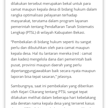
dilakukan tersebut merupakan bekal untuk para
camat maupun kepala desa di bidang hukum dalam
rangka optimalisasi pelayanan terhadap
masyarakat, terutama dalam program layanan
pemerintah tentang Pendaftaran Tanah Sistematis
Lengkap (PTSL) di wilayah Kabupaten Bekasi.
“Pembekalan di bidang hukum seperti itu sangat
perlu dan dibutuhkan oleh para camat maupun
kepala desa. Hal itu lantaran mereka (red : camat
dan kades) mengelola dana dari pemerintah baik
pusat, provinsi maupun daerah yang perlu
dipertanggungjawabkan baik secara nyata maupun
laporan bisa tepat sasaran,” jelasnya.
Sambungnya, saat ini pembekalan yang diberikan
oleh Kejari Cikarang tentang PTSL sangat tepat
dilakukan melihat dalam beberapa hari kebelakang
ada deretan nama kepala desa yang terseret kasus