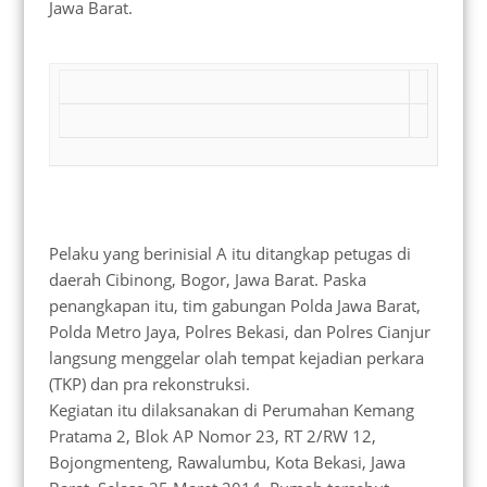
Jawa Barat.
Pelaku yang berinisial A itu ditangkap petugas di
daerah Cibinong, Bogor, Jawa Barat. Paska
penangkapan itu, tim gabungan Polda Jawa Barat,
Polda Metro Jaya, Polres Bekasi, dan Polres Cianjur
langsung menggelar olah tempat kejadian perkara
(TKP) dan pra rekonstruksi.
Kegiatan itu dilaksanakan di Perumahan Kemang
Pratama 2, Blok AP Nomor 23, RT 2/RW 12,
Bojongmenteng, Rawalumbu, Kota Bekasi, Jawa