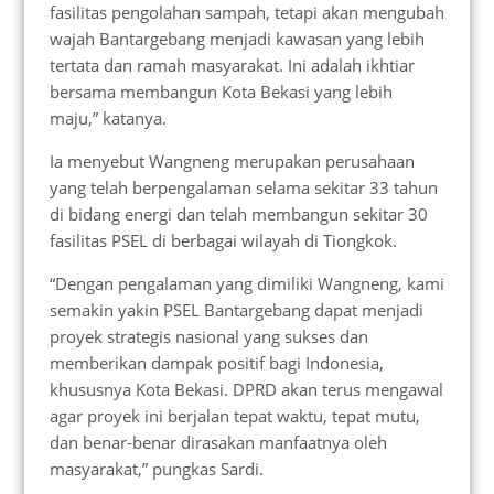
fasilitas pengolahan sampah, tetapi akan mengubah
wajah Bantargebang menjadi kawasan yang lebih
tertata dan ramah masyarakat. Ini adalah ikhtiar
bersama membangun Kota Bekasi yang lebih
maju,” katanya.
Ia menyebut Wangneng merupakan perusahaan
yang telah berpengalaman selama sekitar 33 tahun
di bidang energi dan telah membangun sekitar 30
fasilitas PSEL di berbagai wilayah di Tiongkok.
“Dengan pengalaman yang dimiliki Wangneng, kami
semakin yakin PSEL Bantargebang dapat menjadi
proyek strategis nasional yang sukses dan
memberikan dampak positif bagi Indonesia,
khususnya Kota Bekasi. DPRD akan terus mengawal
agar proyek ini berjalan tepat waktu, tepat mutu,
dan benar-benar dirasakan manfaatnya oleh
masyarakat,” pungkas Sardi.