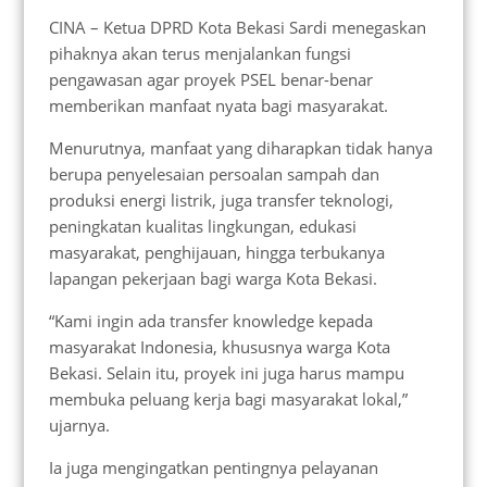
CINA – Ketua DPRD Kota Bekasi Sardi menegaskan
pihaknya akan terus menjalankan fungsi
pengawasan agar proyek PSEL benar-benar
memberikan manfaat nyata bagi masyarakat.
Menurutnya, manfaat yang diharapkan tidak hanya
berupa penyelesaian persoalan sampah dan
produksi energi listrik, juga transfer teknologi,
peningkatan kualitas lingkungan, edukasi
masyarakat, penghijauan, hingga terbukanya
lapangan pekerjaan bagi warga Kota Bekasi.
“Kami ingin ada transfer knowledge kepada
masyarakat Indonesia, khususnya warga Kota
Bekasi. Selain itu, proyek ini juga harus mampu
membuka peluang kerja bagi masyarakat lokal,”
ujarnya.
Ia juga mengingatkan pentingnya pelayanan