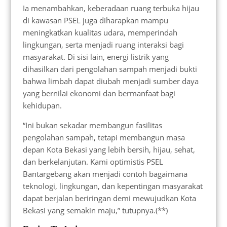
Ia menambahkan, keberadaan ruang terbuka hijau
di kawasan PSEL juga diharapkan mampu
meningkatkan kualitas udara, memperindah
lingkungan, serta menjadi ruang interaksi bagi
masyarakat. Di sisi lain, energi listrik yang
dihasilkan dari pengolahan sampah menjadi bukti
bahwa limbah dapat diubah menjadi sumber daya
yang bernilai ekonomi dan bermanfaat bagi
kehidupan.
“Ini bukan sekadar membangun fasilitas
pengolahan sampah, tetapi membangun masa
depan Kota Bekasi yang lebih bersih, hijau, sehat,
dan berkelanjutan. Kami optimistis PSEL
Bantargebang akan menjadi contoh bagaimana
teknologi, lingkungan, dan kepentingan masyarakat
dapat berjalan beriringan demi mewujudkan Kota
Bekasi yang semakin maju,” tutupnya.(**)