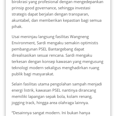
birokrasi yang profesional dengan mengedepankan
prinsip good governance, sehingga investasi
strategis dapat berjalan dengan transparan,
akuntabel, dan memberikan kepastian bagi semua
pihak.
Usai meninjau langsung fasilitas Wangneng
Environment, Sardi mengaku semakin optimistis
pembangunan PSEL Bantargebang dapat
direalisasikan sesuai rencana. Sardi mengaku
terkesan dengan konsep kawasan yang mengusung
teknologi modern sekaligus menghadirkan ruang
publik bagi masyarakat.
Selain fasilitas utama pengolahan sampah menjadi
energi listrik, kawasan PSEL nantinya dirancang
memiliki lapangan sepak bola, kolam renang,
jogging track, hingga area olahraga lainnya.
“Desainnya sangat modern. Ini bukan hanya