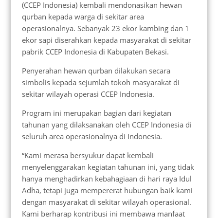
(CCEP Indonesia) kembali mendonasikan hewan
qurban kepada warga di sekitar area
operasionalnya. Sebanyak 23 ekor kambing dan 1
ekor sapi diserahkan kepada masyarakat di sekitar
pabrik CCEP Indonesia di Kabupaten Bekasi.
Penyerahan hewan qurban dilakukan secara
simbolis kepada sejumlah tokoh masyarakat di
sekitar wilayah operasi CCEP Indonesia.
Program ini merupakan bagian dari kegiatan
tahunan yang dilaksanakan oleh CCEP Indonesia di
seluruh area operasionalnya di Indonesia.
“Kami merasa bersyukur dapat kembali
menyelenggarakan kegiatan tahunan ini, yang tidak
hanya menghadirkan kebahagiaan di hari raya Idul
Adha, tetapi juga mempererat hubungan baik kami
dengan masyarakat di sekitar wilayah operasional.
Kami berharap kontribusi ini membawa manfaat