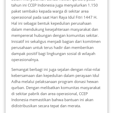
tahun ini CCEP Indonesia juga menyalurkan 1.150
paket sembako kepada warga di sekitar area
operasional pada saat Hari Raya Idul Fitri 1447 H.
Hal ini sebagai bentuk kepedulian perusahaan
dalam mendukung kesejahteraan masyarakat dan
mempererat hubungan dengan komunitas sekitar.
Inisiatif ini sekaligus menjadi bagian dari komitmen
perusahaan untuk terus hadir dan memberikan
dampak positif bagi lingkungan sosial di wilayah
operasionalnya.
Semangat berbagi ini juga sejalan dengan nilai-nilai
kebersamaan dan kepedulian dalam perayaan Idul
Adha melalui pelaksanaan program donasi hewan
qurban. Dengan melibatkan komunitas masyarakat
di sekitar pabrik dan area operasional, CCEP
Indonesia memastikan bahwa bantuan ini akan
didistribusikan secara tepat dan merata.