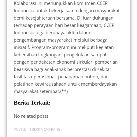
Kolaborasi ini menunjukkan komitmen CCEP
Indonesia untuk bekerja sama dengan masyarakat
demi kesejahteraan bersama. Di luar dukungan
terhadap perayaan hari besar keagamaan, CCEP
Indonesia juga berupaya aktif dalam
pengembangan masyarakat melalui berbagai
inisiatif. Program-program ini meliputi kegiatan
kebersihan lingkungan, pengelolaan sampah
dengan pendekatan ekonomi sirkular, pemberian
beasiswa bagi anak-anak berprestasi di sekitar
fasilitas operasional, penanaman pohon, dan
pelatihan kewirausahaan untuk memberdayakan
masyarakat setempat.(**)
Berita Terkait:
No related posts.
POSTED IN
BERITA CIKARANG