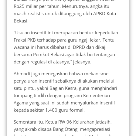
Rp25 miliar per tahun. Menurutnya, angka itu
masih realistis untuk ditanggung oleh APBD Kota
Bekasi.
“Usulan insentif ini merupakan bentuk kepedulian
Fraksi PKB terhadap para guru ngaji lekar. Tentu
wacana ini harus dibahas di DPRD dan dikaji
bersama Pemkot Bekasi agar tidak bertentangan
dengan regulasi di atasnya,” jelasnya.
Ahmadi juga menegaskan bahwa mekanisme
penyaluran insentif sebaiknya dilakukan melalui
satu pintu, yakni Bagian Kesra, guna menghindari
tumpang tindih dengan program Kementerian
Agama yang saat ini sudah menyalurkan insentif
kepada sekitar 1.400 guru formal.
Sementara itu, Ketua RW 06 Kelurahan Jatiasih,
yang akrab disapa Bang Oteng, mengapresiasi