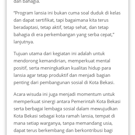
dan bahagia.
“Program lansia ini bukan cuma soal duduk di kelas
dan dapat sertifikat, tapi bagaimana kita terus
beradaptasi, tetap aktif, tetap sehat, dan tetap
bahagia di era perkembangan yang serba cepat,”
lanjutnya.
Tujuan utama dari kegiatan ini adalah untuk
mendorong kemandirian, memperkuat mental
positif, serta meningkatkan kualitas hidup para
lansia agar tetap produktif dan menjadi bagian
penting dari pembangunan sosial di Kota Bekasi.
Acara wisuda ini juga menjadi momentum untuk
memperkuat sinergi antara Pemerintah Kota Bekasi
serta berbagai lembaga sosial dalam mewujudkan
Kota Bekasi sebagai kota ramah lansia, tempat di
mana setiap warganya, tanpa memandang usia,
dapat terus berkembang dan berkontribusi bagi