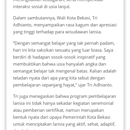
interaksi sosial di usia lanjut.
Dalam sambutannya, Wali Kota Bekasi, Tri
Adhianto, menyampaikan rasa kagum dan apresiasi
yang tinggi terhadap para wisudawan lansia.
“Dengan semangat belajar yang tak pernah padam,
hari ini kita saksikan sesuatu yang luar biasa. Saya
berdiri di hadapan sosok-sosok inspiratif yang
membuktikan bahwa usia hanyalah angka dan
semangat belajar tak mengenal batas. Kalian adalah
teladan nyata dari apa yang kita sebut dengan
pembelajaran sepanjang hayat,” ujar Tri Adhianto.
Tri juga menegaskan bahwa program pembelajaran
lansia ini tidak hanya sekadar kegiatan seremonial
atau pemberian sertifikat, namun merupakan
bentuk nyata dari upaya Pemerintah Kota Bekasi
untuk menciptakan lansia yang aktif, sehat, adaptif,