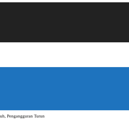
buh, Pengangguran Turun