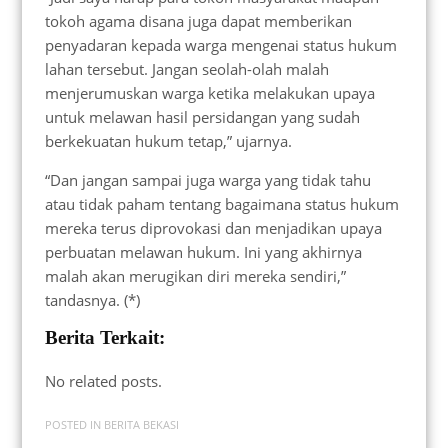
tokoh agama disana juga dapat memberikan
penyadaran kepada warga mengenai status hukum
lahan tersebut. Jangan seolah-olah malah
menjerumuskan warga ketika melakukan upaya
untuk melawan hasil persidangan yang sudah
berkekuatan hukum tetap,” ujarnya.
“Dan jangan sampai juga warga yang tidak tahu
atau tidak paham tentang bagaimana status hukum
mereka terus diprovokasi dan menjadikan upaya
perbuatan melawan hukum. Ini yang akhirnya
malah akan merugikan diri mereka sendiri,”
tandasnya. (*)
Berita Terkait:
No related posts.
POSTED IN
BERITA BEKASI