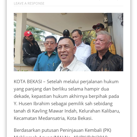
LEAVE A RESPONSE
KOTA BEKASI – Setelah melalui perjalanan hukum
yang panjang dan berliku selama hampir dua
dekade, kepastian hukum akhirnya berpihak pada
Y. Husen Ibrahim sebagai pemilik sah sebidang
tanah di Kavling Mawar Indah, Kelurahan Kalibaru,
Kecamatan Medansatria, Kota Bekasi.
Berdasarkan putusan Peninjauan Kembali (PK)