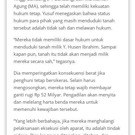
Agung (MA), sehingga telah memiliki kekuatan
hukum tetap. Yusuf menegaskan bahwa status
hukum para pihak yang masih menduduki tanah
tersebut adalah tidak sah dan melawan hukum.
“Mereka tidak memiliki dasar hukum untuk
menduduki tanah milik Y. Husen Ibrahim. Sampai
kapan pun, tanah itu tidak akan menjadi milik
mereka secara sah,” tegasnya.
Dia memperingatkan konsekuensi berat jika
penghuni tetap bersikeras. Selain harus
mengosongkan, mereka tetap wajib membayar
ganti rugi Rp 52 Milyar. Pengadilan akan menyita
dan melelang harta benda mereka untuk
memenuhi kewajiban tersebut.
“Yang lebih berbahaya, jika mereka menghalangi
pelaksanaan eksekusi oleh aparat, itu adalah tindak