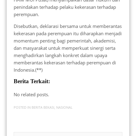
penindakan terhadap pelaku kekerasan terhadap
perempuan.
Disebutkan, deklarasi bersama untuk memberantas
kekerasan pada perempuan itu diharapkan menjadi
momentum penting bagi pemerintah, akademisi,
dan masyarakat untuk memperkuat sinergi serta
menghadirkan langkah konkret dalam upaya
memberantas kekerasan terhadap perempuan di
Indonesia.(**)
Berita Terkait:
No related posts.
POSTED IN
BERITA BEKASI
,
NASIONAL