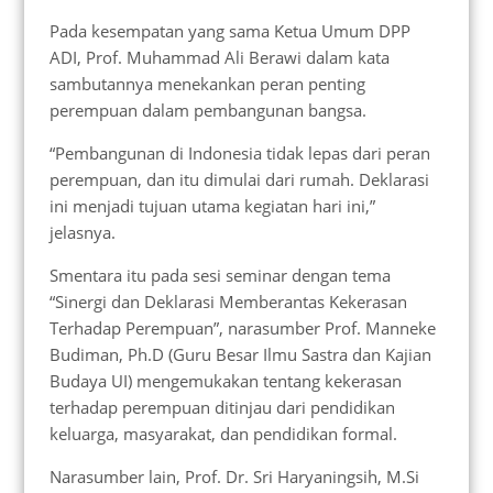
Pada kesempatan yang sama Ketua Umum DPP
ADI, Prof. Muhammad Ali Berawi dalam kata
sambutannya menekankan peran penting
perempuan dalam pembangunan bangsa.
“Pembangunan di Indonesia tidak lepas dari peran
perempuan, dan itu dimulai dari rumah. Deklarasi
ini menjadi tujuan utama kegiatan hari ini,”
jelasnya.
Smentara itu pada sesi seminar dengan tema
“Sinergi dan Deklarasi Memberantas Kekerasan
Terhadap Perempuan”, narasumber Prof. Manneke
Budiman, Ph.D (Guru Besar Ilmu Sastra dan Kajian
Budaya UI) mengemukakan tentang kekerasan
terhadap perempuan ditinjau dari pendidikan
keluarga, masyarakat, dan pendidikan formal.
Narasumber lain, Prof. Dr. Sri Haryaningsih, M.Si