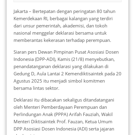
Jakarta – Bertepatan dengan peringatan 80 tahun
Kemerdekaan RI, berbagai kalangan yang terdiri
dari unsur pemerintah, akademisi, dan tokoh
nasional menggelar deklarasi bersama untuk
memberantas kekerasan terhadap perempuan.
Siaran pers Dewan Pimpinan Pusat Asosiasi Dosen
Indonesia (DPP-ADI), Kamis (21/8) menyebutkan,
penandatanganan deklarasi yang dilakukan di
Gedung D, Aula Lantai 2 Kemendiktisaintek pada 20
Agustus 2025 itu menjadi simbol komitmen
bersama lintas sektor.
Deklarasi itu dibacakan sekaligus ditandatangani
oleh Menteri Pemberdayaan Perempuan dan
Perlindungan Anak (PPPA) Arifah Fauziah, Wakil
Menteri Diktisaintek Prof. Fauzan, Ketua Umum
DPP Asosiasi Dosen Indonesia (ADI) serta jajaran