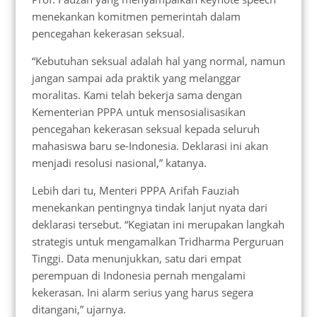
menekankan komitmen pemerintah dalam
pencegahan kekerasan seksual.
“Kebutuhan seksual adalah hal yang normal, namun
jangan sampai ada praktik yang melanggar
moralitas. Kami telah bekerja sama dengan
Kementerian PPPA untuk mensosialisasikan
pencegahan kekerasan seksual kepada seluruh
mahasiswa baru se-Indonesia. Deklarasi ini akan
menjadi resolusi nasional,” katanya.
Lebih dari tu, Menteri PPPA Arifah Fauziah
menekankan pentingnya tindak lanjut nyata dari
deklarasi tersebut. “Kegiatan ini merupakan langkah
strategis untuk mengamalkan Tridharma Perguruan
Tinggi. Data menunjukkan, satu dari empat
perempuan di Indonesia pernah mengalami
kekerasan. Ini alarm serius yang harus segera
ditangani,” ujarnya.